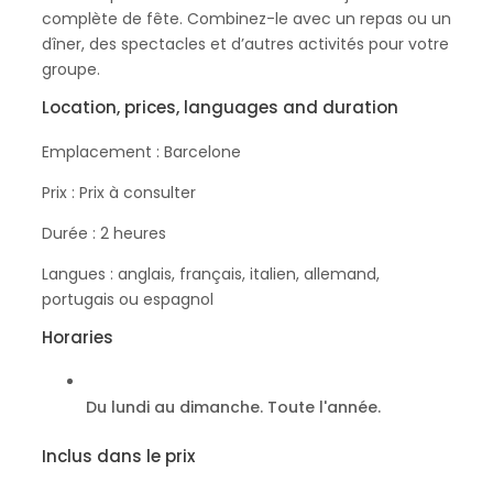
complète de fête. Combinez-le avec un repas ou un
dîner, des spectacles et d’autres activités pour votre
groupe.
Location, prices, languages and duration
Emplacement : Barcelone
Prix : Prix à consulter
Durée : 2 heures
Langues : anglais, français, italien, allemand,
portugais ou espagnol
Horaries
Du lundi au dimanche. Toute l'année.
Inclus dans le prix