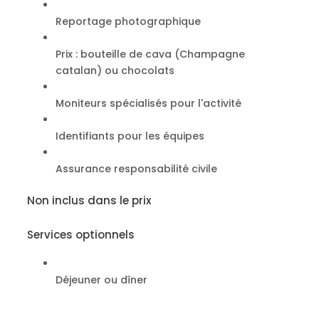
Reportage photographique
Prix : bouteille de cava (Champagne
catalan) ou chocolats
Moniteurs spécialisés pour l'activité
Identifiants pour les équipes
Assurance responsabilité civile
Non inclus dans le prix
Services optionnels
Déjeuner ou dîner