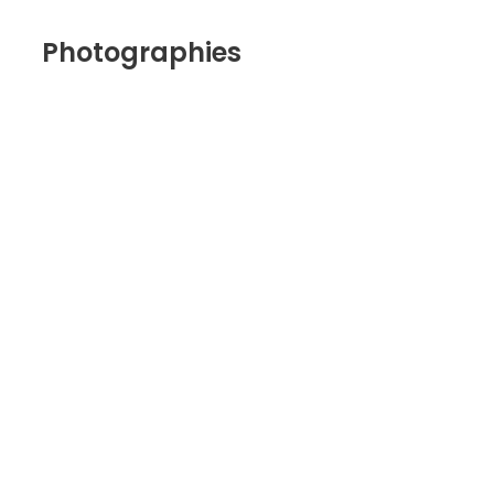
Photographies