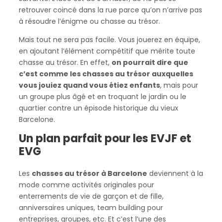
retrouver coincé dans la rue parce qu’on n’arrive pas
à résoudre l’énigme ou chasse au trésor.
Mais tout ne sera pas facile. Vous jouerez en équipe,
en ajoutant l’élément compétitif que mérite toute
chasse au trésor. En effet,
on pourrait dire que
c’est comme les chasses au trésor auxquelles
vous jouiez quand vous étiez enfants
, mais pour
un groupe plus âgé et en troquant le jardin ou le
quartier contre un épisode historique du vieux
Barcelone.
Un plan parfait pour les EVJF et
EVG
Les
chasses au trésor à Barcelone
deviennent à la
mode comme activités originales pour
enterrements de vie de garçon et de fille,
anniversaires uniques, team building pour
entreprises, groupes, etc. Et c’est l’une des