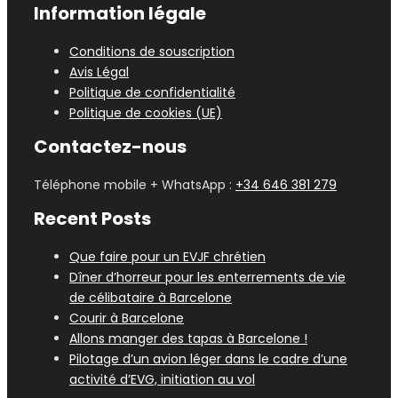
Information légale
Conditions de souscription
Avis Légal
Politique de confidentialité
Politique de cookies (UE)
Contactez-nous
Téléphone mobile + WhatsApp :
+34 646 381 279
Recent Posts
Que faire pour un EVJF chrétien
Dîner d’horreur pour les enterrements de vie
de célibataire à Barcelone
Courir à Barcelone
Allons manger des tapas à Barcelone !
Pilotage d’un avion léger dans le cadre d’une
activité d’EVG, initiation au vol