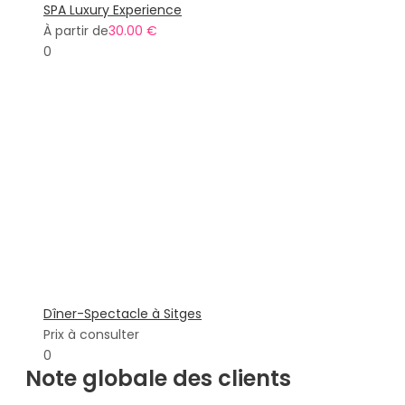
SPA Luxury Experience
À partir de
30.00 €
0
Dîner-Spectacle à Sitges
Prix à consulter
0
Note globale des clients