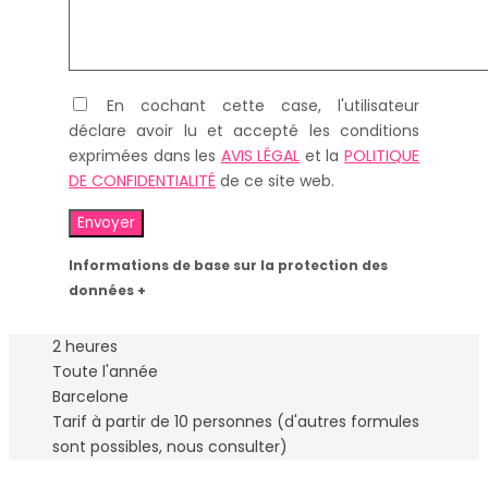
En cochant cette case, l'utilisateur
déclare avoir lu et accepté les conditions
exprimées dans les
AVIS LÉGAL
et la
POLITIQUE
DE CONFIDENTIALITÉ
de ce site web.
Informations de base sur la protection des
données +
2 heures
Toute l'année
Barcelone
Tarif à partir de 10 personnes (d'autres formules
sont possibles, nous consulter)