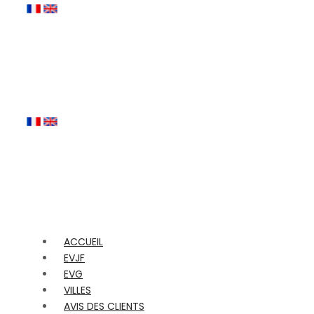
ACCUEIL
EVJF
EVG
VILLES
AVIS DES CLIENTS