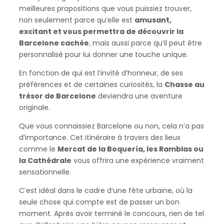
meilleures propositions que vous puissiez trouver,
non seulement parce qu’elle est
amusant,
excitant et vous permettra de découvrir la
Barcelone cachée
, mais aussi parce qu’il peut être
personnalisé pour lui donner une touche unique.
En fonction de qui est l’invité d’honneur, de ses
préférences et de certaines curiosités, la
Chasse au
trésor de Barcelone
deviendra une aventure
originale.
Que vous connaissiez Barcelone ou non, cela n’a pas
d’importance. Cet itinéraire à travers des lieux
comme le
Mercat de la Boquería, les Ramblas ou
la Cathédrale
vous offrira une expérience vraiment
sensationnelle.
C’est idéal dans le cadre d’une fête urbaine, où la
seule chose qui compte est de passer un bon
moment. Après avoir terminé le concours, rien de tel