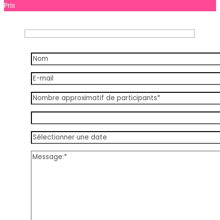
Prix
Prix à consulter