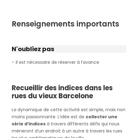
Renseignements importants
N'oubliez pas
– Il est nécessaire de réserver à l’avance
Recueillir des indices dans les
rues du vieux Barcelone
La dynamique de cette activité est simple, mais non
moins passionnante. L’idée est de
collecter une
série d’indices
à travers différents défis qui nous
mèneront d’un endroit à un autre à travers les rues
les plus emblématiques de la ville.