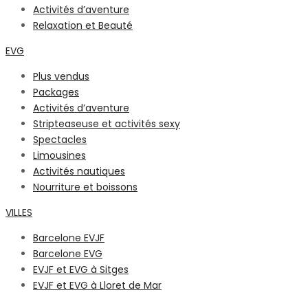
Activités d’aventure
Relaxation et Beauté
EVG
Plus vendus
Packages
Activités d’aventure
Stripteaseuse et activités sexy
Spectacles
Limousines
Activités nautiques
Nourriture et boissons
VILLES
Barcelone EVJF
Barcelone EVG
EVJF et EVG à Sitges
EVJF et EVG à Lloret de Mar