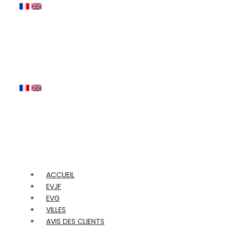
ACCUEIL
EVJF
EVG
VILLES
AVIS DES CLIENTS