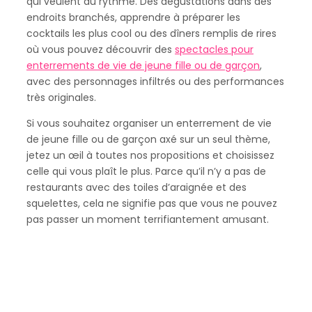
qui veulent du rythme. Des dégustations dans des
endroits branchés, apprendre à préparer les
cocktails les plus cool ou des dîners remplis de rires
où vous pouvez découvrir des
spectacles pour
enterrements de vie de jeune fille ou de garçon
,
avec des personnages infiltrés ou des performances
très originales.
Si vous souhaitez organiser un enterrement de vie
de jeune fille ou de garçon axé sur un seul thème,
jetez un œil à toutes nos propositions et choisissez
celle qui vous plaît le plus. Parce qu’il n’y a pas de
restaurants avec des toiles d’araignée et des
squelettes, cela ne signifie pas que vous ne pouvez
pas passer un moment terrifiantement amusant.