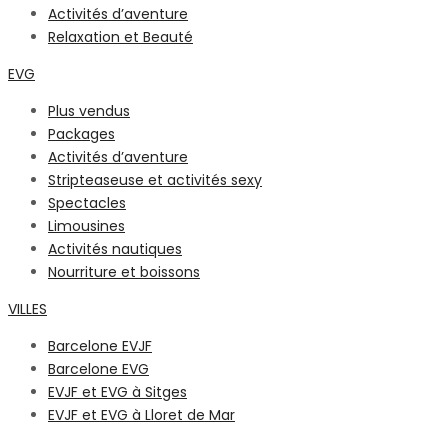
Activités d’aventure
Relaxation et Beauté
EVG
Plus vendus
Packages
Activités d’aventure
Stripteaseuse et activités sexy
Spectacles
Limousines
Activités nautiques
Nourriture et boissons
VILLES
Barcelone EVJF
Barcelone EVG
EVJF et EVG à Sitges
EVJF et EVG à Lloret de Mar