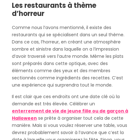
Les restaurants à thème
d’horreur
Comme nous l’avons mentionné, il existe des
restaurants qui se spécialisent dans un seul thème.
Dans ce cas, l’horreur, en créant une atmosphère
sombre et sinistre dans laquelle on a l’impression
d’avoir traversé vers l’autre monde. Même les plats
sont préparés dans cette optique, avec des
éléments comme des yeux et des membres
sectionnés comme ingrédients des recettes. C’est
une expérience qui surprendra tout le monde.
Il est clair que ces endroits ont une date clé où la
demande est très élevée. Célébrer un
enterrement de vie de jeune fille ou de garçon à
Halloween
se prête à organiser tout cela de cette
manière. Mais si vous voulez réserver une table, vous
devrez probablement savoir à l’avance que c’est la
date à laquelle vous organiserez la fête. Sinon, vous