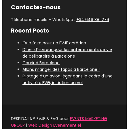
Contactez-nous
Téléphone mobile + WhatsApp :
+34 646 381 279
Recent Posts
Que faire pour un EVJF chrétien
Dîner d’horreur pour les enterrements de vie
de célibataire à Barcelone
Courir à Barcelone
Allons manger des tapas à Barcelone !
Pilotage d’un avion léger dans le cadre d’une
activité d’EVG, initiation au vol
DESPIDALIA ® EVJF & EVG pour
EVENTS MARKETING
GROUP
|
Web Design Événementiel