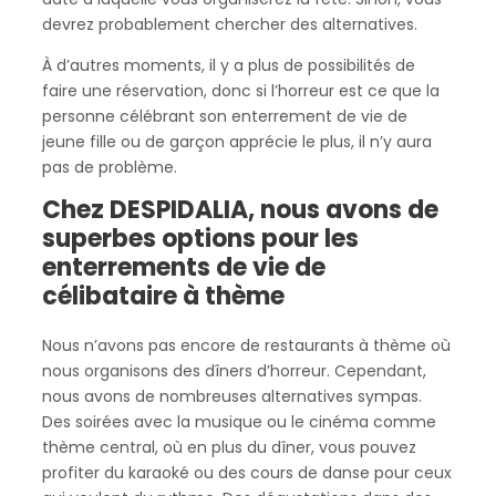
devrez probablement chercher des alternatives.
À d’autres moments, il y a plus de possibilités de
faire une réservation, donc si l’horreur est ce que la
personne célébrant son enterrement de vie de
jeune fille ou de garçon apprécie le plus, il n’y aura
pas de problème.
Chez DESPIDALIA, nous avons de
superbes options pour les
enterrements de vie de
célibataire à thème
Nous n’avons pas encore de restaurants à thème où
nous organisons des dîners d’horreur. Cependant,
nous avons de nombreuses alternatives sympas.
Des soirées avec la musique ou le cinéma comme
thème central, où en plus du dîner, vous pouvez
profiter du karaoké ou des cours de danse pour ceux