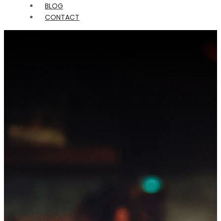
BLOG
CONTACT