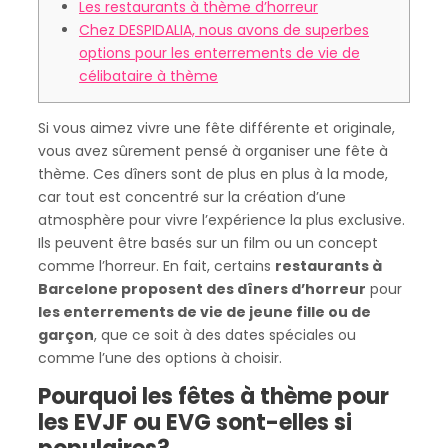
Les restaurants à thème d’horreur
Chez DESPIDALIA, nous avons de superbes
options pour les enterrements de vie de
célibataire à thème
Si vous aimez vivre une fête différente et originale,
vous avez sûrement pensé à organiser une fête à
thème. Ces dîners sont de plus en plus à la mode,
car tout est concentré sur la création d’une
atmosphère pour vivre l’expérience la plus exclusive.
Ils peuvent être basés sur un film ou un concept
comme l’horreur. En fait, certains
restaurants à
Barcelone proposent des dîners d’horreur
pour
les enterrements de vie de jeune fille ou de
garçon
, que ce soit à des dates spéciales ou
comme l’une des options à choisir.
Pourquoi les fêtes à thème pour
les EVJF ou EVG sont-elles si