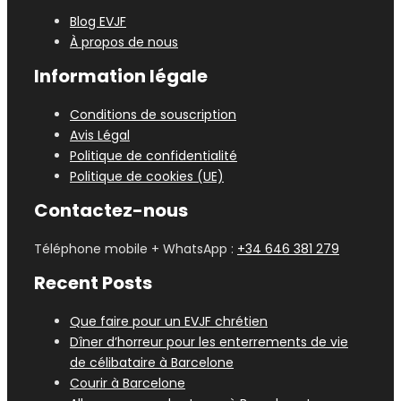
Blog EVJF
À propos de nous
Information légale
Conditions de souscription
Avis Légal
Politique de confidentialité
Politique de cookies (UE)
Contactez-nous
Téléphone mobile + WhatsApp :
+34 646 381 279
Recent Posts
Que faire pour un EVJF chrétien
Dîner d’horreur pour les enterrements de vie
de célibataire à Barcelone
Courir à Barcelone