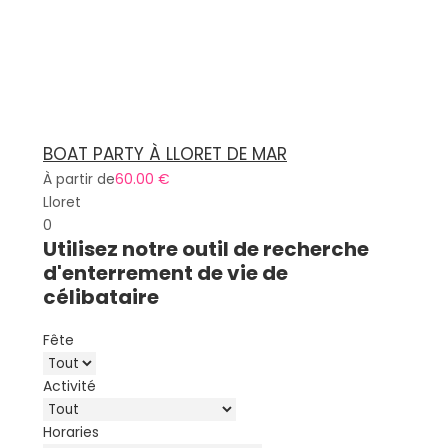
BOAT PARTY À LLORET DE MAR
À partir de
60.00 €
Lloret
0
Utilisez notre outil de recherche
d'enterrement de vie de
célibataire
Fête
Activité
Horaries