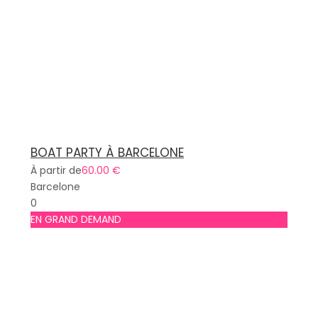
BOAT PARTY À BARCELONE
À partir de
60.00 €
Barcelone
0
EN GRAND DEMAND