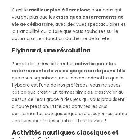
C’est le
meilleur plan à Barcelone
pour ceux qui
veulent plus que les
classiques enterrements de
vie de célibataire
, avec des vues spectaculaires et
la tranquillité ou la folie que vous souhaitez sur le
catamaran, en fonction du thème de la fête.
Flyboard, une révolution
Parmi la liste des différentes
activités pour les
enterrements de vie de garçon ou de jeune fille
que nous organisons, nous devons admettre que le
flyboard est l’une de nos préférées. Vous ne savez
pas ce que c’est ? En termes simples, c’est voler au-
dessus de l’eau grâce à des jets qui vous propulsent
à haute pression. L’une des activités les plus
passionnantes que quiconque ose essayer ressentira
une sensation indescriptible. Il faut le vivre !
Activités nautiques classiques et