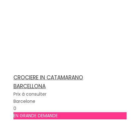
CROCIERE IN CATAMARANO
BARCELLONA
Prix à consulter
Barcelone
0
EN GRANDE DEMANDE