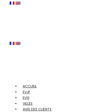
ACCUEIL
EVJF
EVG
VILLES
AVIS DES CLIENTS