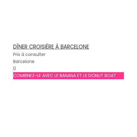
DÎNER CROISIÈRE À BARCELONE
Prix à consulter
Barcelone
0
COMBINEZ-LE AVEC LE BANANA ET LE DONUT BOAT