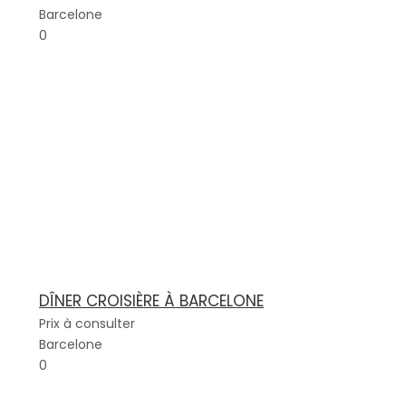
Barcelone
0
DÎNER CROISIÈRE À BARCELONE
Prix à consulter
Barcelone
0