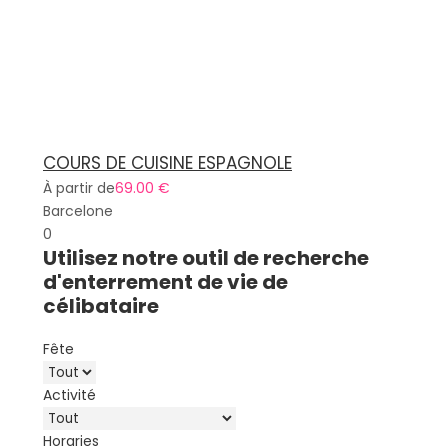
COURS DE CUISINE ESPAGNOLE
À partir de
69.00 €
Barcelone
0
Utilisez notre outil de recherche
d'enterrement de vie de
célibataire
Fête
Activité
Horaries