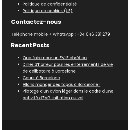
Politique de confidentialité
Politique de cookies (UE)
Contactez-nous
Téléphone mobile + WhatsApp :
+34 646 381 279
Recent Posts
Que faire pour un EVJF chrétien
Dîner d’horreur pour les enterrements de vie
de célibataire à Barcelone
Courir à Barcelone
Allons manger des tapas à Barcelone !
Pilotage d’un avion léger dans le cadre d’une
activité d’EVG, initiation au vol