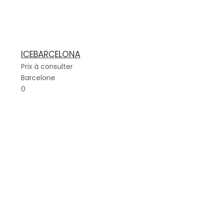
ICEBARCELONA
Prix à consulter
Barcelone
0