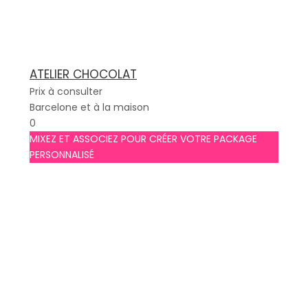
ATELIER CHOCOLAT
Prix à consulter
Barcelone et à la maison
0
MIXEZ ET ASSOCIEZ POUR CRÉER VOTRE PACKAGE
PERSONNALISÉ