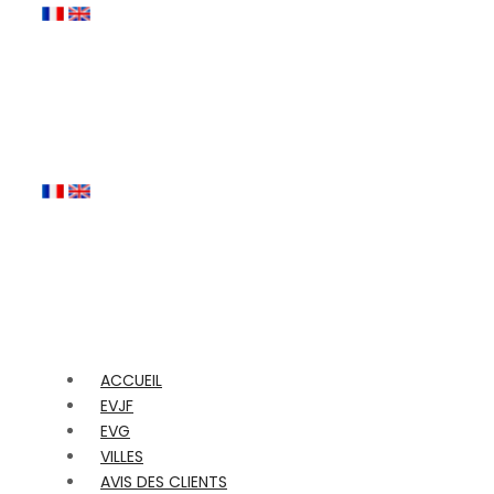
ACCUEIL
EVJF
EVG
VILLES
AVIS DES CLIENTS