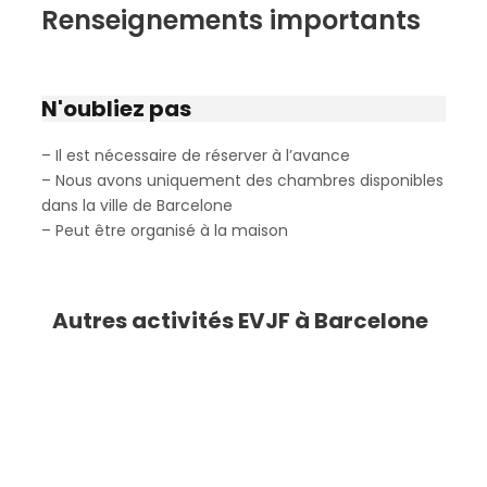
Renseignements importants
N'oubliez pas
– Il est nécessaire de réserver à l’avance
– Nous avons uniquement des chambres disponibles
dans la ville de Barcelone
– Peut être organisé à la maison
Autres activités EVJF à Barcelone