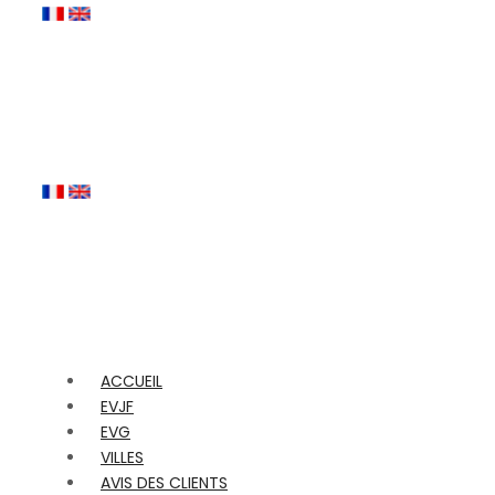
ACCUEIL
EVJF
EVG
VILLES
AVIS DES CLIENTS