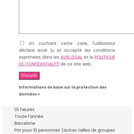
En cochant cette case, l'utilisateur
déclare avoir lu et accepté les conditions
exprimées dans les
AVIS LÉGAL
et la
POLITIQUE
DE CONFIDENTIALITÉ
de ce site web.
Informations de base sur la protection des
données +
1,5 heures
Toute l'année
Barcelone
Prix ​​pour 10 personnes (autres tailles de groupes