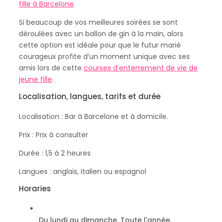
fille à Barcelone
.
Si beaucoup de vos meilleures soirées se sont
déroulées avec un ballon de gin à la main, alors
cette option est idéale pour que le futur marié
courageux profite d’un moment unique avec ses
amis lors de cette
courses d’enterrement de vie de
jeune fille
.
Localisation, langues, tarifs et durée
Localisation : Bar à Barcelone et à domicile.
Prix ​​: Prix à consulter
Durée : 1,5 à 2 heures
Langues : anglais, italien ou espagnol
Horaries
Du lundi au dimanche. Toute l'année.