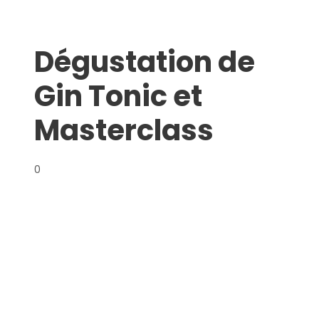
Dégustation de
Gin Tonic et
Masterclass
0