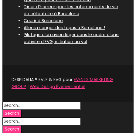
Dîner d’horreur pour les enterrements de vie
de célibataire à Barcelone
Courir à Barcelone
Allons manger des tapas à Barcelone !
Pilotage d’un avion léger dans le cadre d’une
activité d’EVG, initiation au vol
DESPIDALIA ® EVJF & EVG pour
EVENTS MARKETING
GROUP
|
Web Design Événementiel