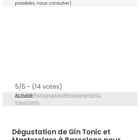
possibles, nous consulter)
5/5 - (14 votes)
Activitié
Photographies
Renseignements
importants
Dégustation de Gin Tonic et