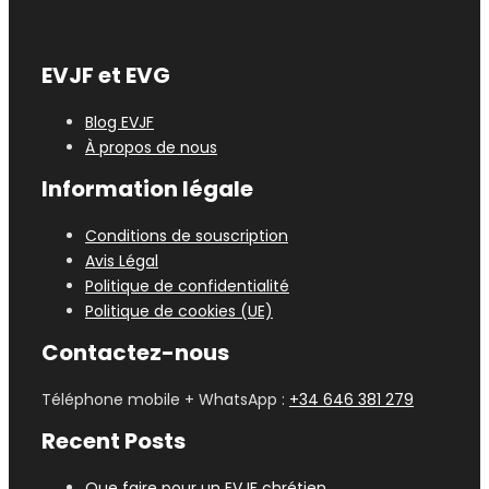
EVJF et EVG
Blog EVJF
À propos de nous
Information légale
Conditions de souscription
Avis Légal
Politique de confidentialité
Politique de cookies (UE)
Contactez-nous
Téléphone mobile + WhatsApp :
+34 646 381 279
Recent Posts
Que faire pour un EVJF chrétien