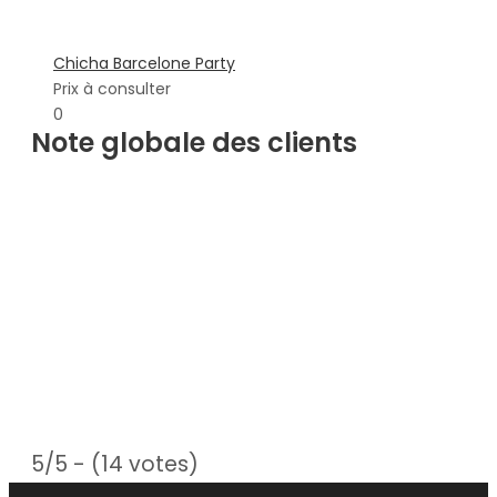
Chicha Barcelone Party
Prix à consulter
0
Note globale des clients
5/5 - (14 votes)