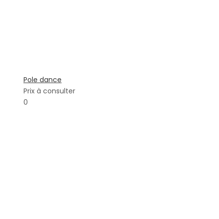
Pole dance
Prix à consulter
0