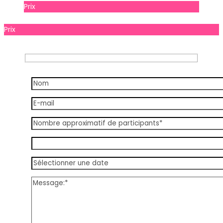
Prix
Prix à consulter
Prix
Prix à consulter