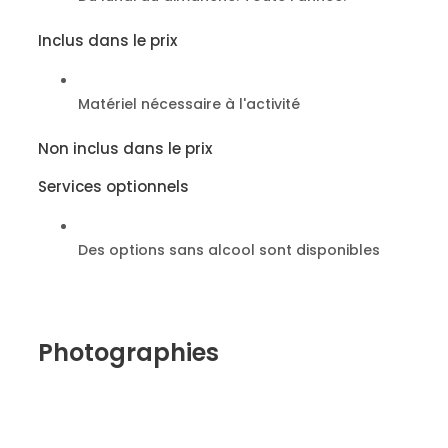
Inclus dans le prix
Matériel nécessaire à l'activité
Non inclus dans le prix
Services optionnels
Des options sans alcool sont disponibles
Photographies