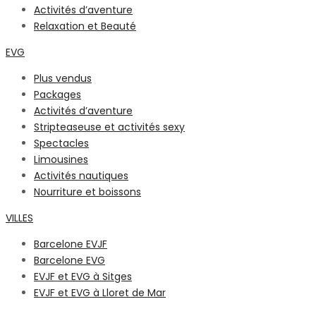
Activités d’aventure
Relaxation et Beauté
EVG
Plus vendus
Packages
Activités d’aventure
Stripteaseuse et activités sexy
Spectacles
Limousines
Activités nautiques
Nourriture et boissons
VILLES
Barcelone EVJF
Barcelone EVG
EVJF et EVG à Sitges
EVJF et EVG à Lloret de Mar