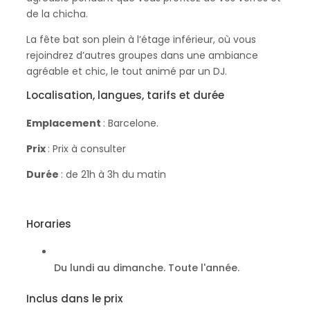
de la chicha.
La fête bat son plein à l’étage inférieur, où vous
rejoindrez d’autres groupes dans une ambiance
agréable et chic, le tout animé par un DJ.
Localisation, langues, tarifs et durée
Emplacement
: Barcelone.
Prix
: Prix à consulter
Durée
: de 21h à 3h du matin
Horaries
Du lundi au dimanche. Toute l'année.
Inclus dans le prix