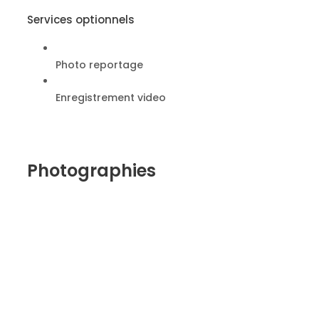
Services optionnels
Photo reportage
Enregistrement video
Photographies