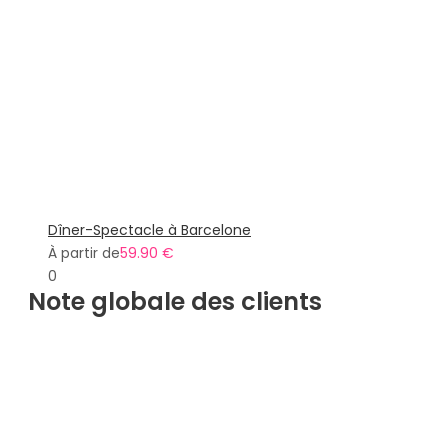
Dîner-Spectacle à Barcelone
À partir de
59.90 €
0
Note globale des clients