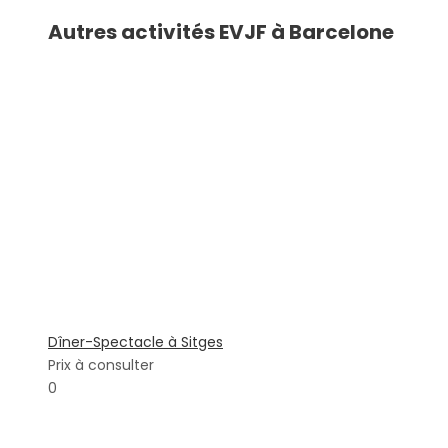
Autres activités EVJF à Barcelone
Dîner-Spectacle à Sitges
Prix à consulter
0