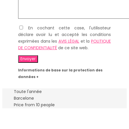
En cochant cette case, l'utilisateur
déclare avoir lu et accepté les conditions
exprimées dans les
AVIS LÉGAL
et la
POLITIQUE
DE CONFIDENTIALITÉ
de ce site web.
Informations de base sur la protection des
données +
Toute l'année
Barcelone
Price from 10 people