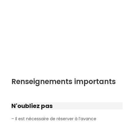
Renseignements importants
N'oubliez pas
– Il est nécessaire de réserver à l’avance