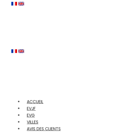
ACCUEIL
EVJF
EVG
VILLES
AVIS DES CLIENTS