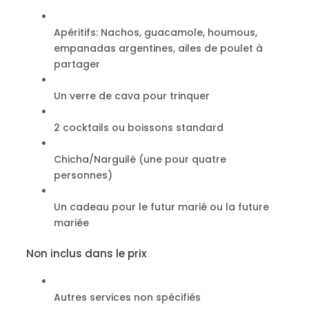
Apéritifs: Nachos, guacamole, houmous,
empanadas argentines, ailes de poulet à
partager
Un verre de cava pour trinquer
2 cocktails ou boissons standard
Chicha/Narguilé (une pour quatre
personnes)
Un cadeau pour le futur marié ou la future
mariée
Non inclus dans le prix
Autres services non spécifiés