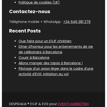
Politique de cookies (UE)
Contactez-nous
Téléphone mobile + WhatsApp :
+34 646 381 279
Recent Posts
Que faire pour un EVJF chrétien
Dîner d’horreur pour les enterrements de vie
de célibataire à Barcelone
Courir à Barcelone
Allons manger des tapas à Barcelone !
Pilotage d’un avion léger dans le cadre d’une
activité d’EVG, initiation au vol
DESPIDALIA ® EVJF & EVG pour
EVENTS MARKETING