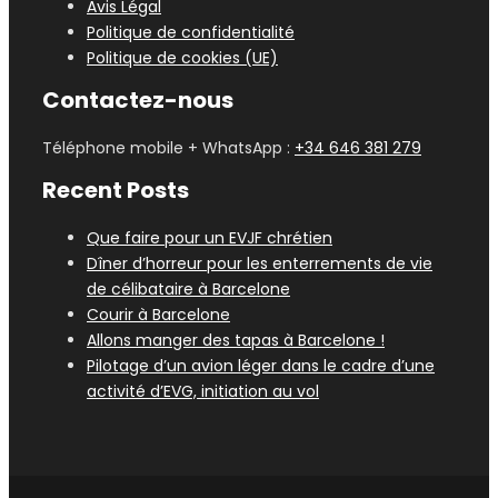
Avis Légal
Politique de confidentialité
Politique de cookies (UE)
Contactez-nous
Téléphone mobile + WhatsApp :
+34 646 381 279
Recent Posts
Que faire pour un EVJF chrétien
Dîner d’horreur pour les enterrements de vie
de célibataire à Barcelone
Courir à Barcelone
Allons manger des tapas à Barcelone !
Pilotage d’un avion léger dans le cadre d’une
activité d’EVG, initiation au vol