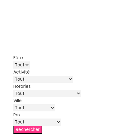
Fête
Activité
Horaries
Ville
Prix