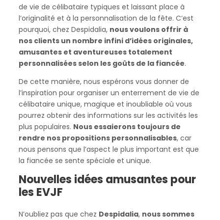
de vie de célibataire typiques et laissant place à
l’originalité et à la personnalisation de la fête. C’est
pourquoi, chez Despidalia,
nous voulons offrir à
nos clients un nombre infini d’idées originales,
amusantes et aventureuses totalement
personnalisées selon les goûts de la fiancée
.
De cette manière, nous espérons vous donner de
l’inspiration pour organiser un enterrement de vie de
célibataire unique, magique et inoubliable où vous
pourrez obtenir des informations sur les activités les
plus populaires.
Nous essaierons toujours de
rendre nos propositions personnalisables
, car
nous pensons que l’aspect le plus important est que
la fiancée se sente spéciale et unique.
Nouvelles idées amusantes pour
les EVJF
N’oubliez pas que chez
Despidalia
,
nous sommes