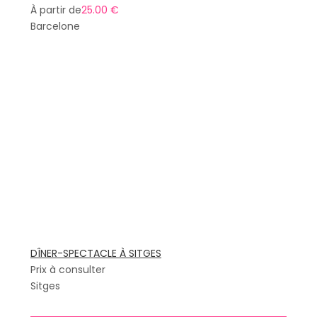
À partir de
25.00 €
Barcelone
DÎNER-SPECTACLE À SITGES
Prix à consulter
Sitges