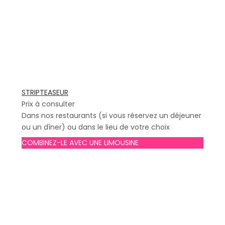
STRIPTEASEUR
Prix à consulter
Dans nos restaurants (si vous réservez un déjeuner
ou un dîner) ou dans le lieu de votre choix
COMBINEZ-LE AVEC UNE LIMOUSINE