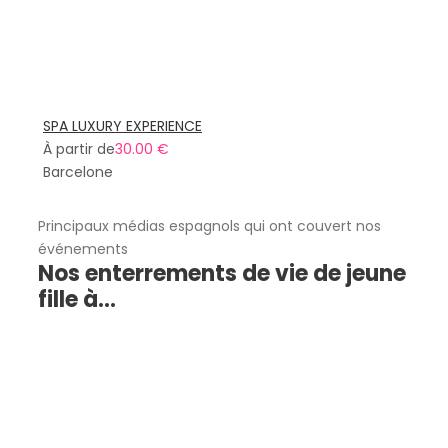
SPA LUXURY EXPERIENCE
À partir de
30.00 €
Barcelone
Principaux médias espagnols qui ont couvert nos
événements
Nos enterrements de vie de jeune
fille à...