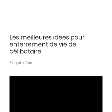
Les meilleures idées pour
enterrement de vie de
célibataire
Blog et Idées