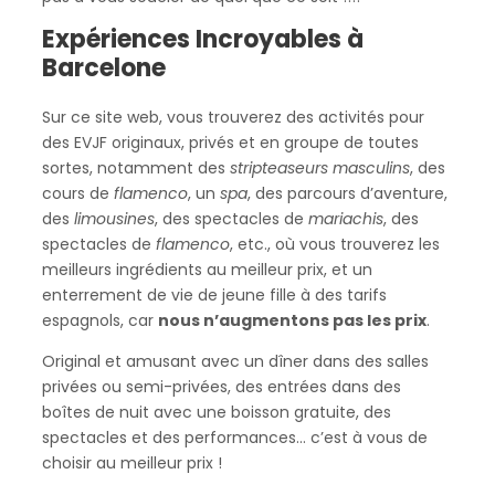
Expériences Incroyables à
Barcelone
Sur ce site web, vous trouverez des activités pour
des EVJF originaux, privés et en groupe de toutes
sortes, notamment des
stripteaseurs masculins
, des
cours de
flamenco
, un
spa
, des parcours d’aventure,
des
limousines
, des spectacles de
mariachis
, des
spectacles de
flamenco
, etc., où vous trouverez les
meilleurs ingrédients au meilleur prix, et un
enterrement de vie de jeune fille à des tarifs
espagnols, car
nous n’augmentons pas les prix
.
Original et amusant avec un dîner dans des salles
privées ou semi-privées, des entrées dans des
boîtes de nuit avec une boisson gratuite, des
spectacles et des performances… c’est à vous de
choisir au meilleur prix !