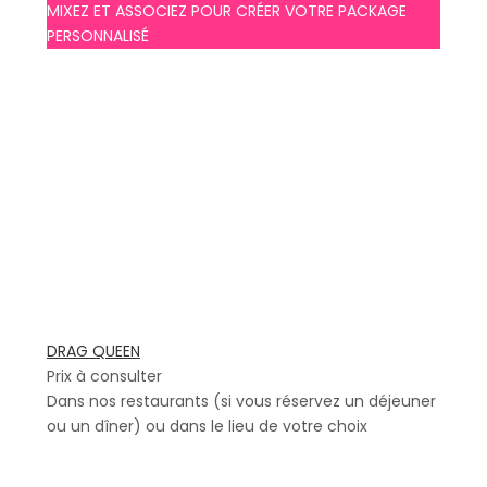
MIXEZ ET ASSOCIEZ POUR CRÉER VOTRE PACKAGE
PERSONNALISÉ
DRAG QUEEN
Prix à consulter
Dans nos restaurants (si vous réservez un déjeuner
ou un dîner) ou dans le lieu de votre choix