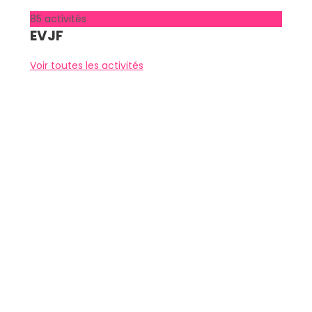
85 activités
EVJF
Voir toutes les activités