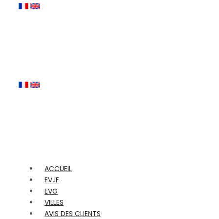
ACCUEIL
EVJF
EVG
VILLES
AVIS DES CLIENTS