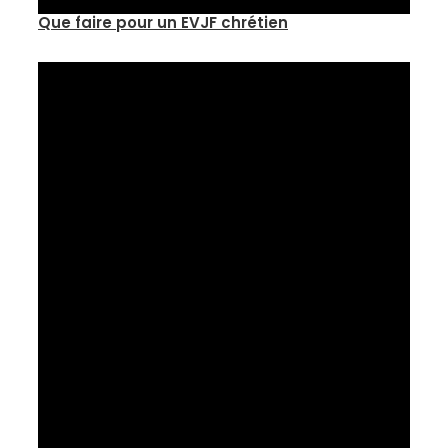
Que faire pour un EVJF chrétien