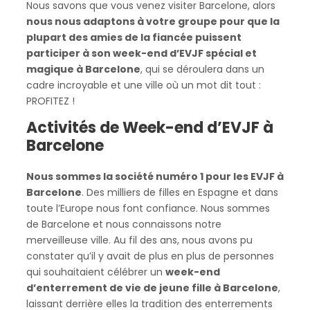
Nous savons que vous venez visiter Barcelone, alors
nous nous adaptons à votre groupe pour que la
plupart des amies de la fiancée puissent
participer à son week-end d’EVJF spécial et
magique à Barcelone
, qui se déroulera dans un
cadre incroyable et une ville où un mot dit tout :
PROFITEZ !
Activités de Week-end d’EVJF à
Barcelone
Nous sommes la société numéro 1 pour les EVJF à
Barcelone
. Des milliers de filles en Espagne et dans
toute l’Europe nous font confiance. Nous sommes
de Barcelone et nous connaissons notre
merveilleuse ville. Au fil des ans, nous avons pu
constater qu’il y avait de plus en plus de personnes
qui souhaitaient célébrer un
week-end
d’enterrement de vie de jeune fille à Barcelone
,
laissant derrière elles la tradition des enterrements