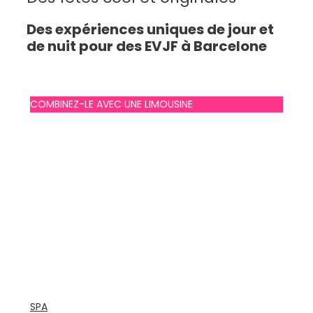
Des expériences uniques de jour et
de nuit pour des EVJF à Barcelone
COMBINEZ-LE AVEC UNE LIMOUSINE
SPA