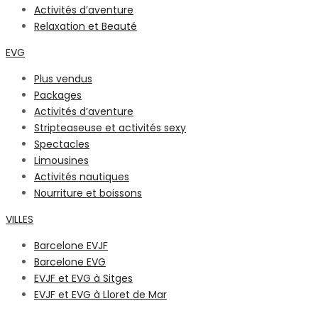
Activités d’aventure
Relaxation et Beauté
EVG
Plus vendus
Packages
Activités d’aventure
Stripteaseuse et activités sexy
Spectacles
Limousines
Activités nautiques
Nourriture et boissons
VILLES
Barcelone EVJF
Barcelone EVG
EVJF et EVG à Sitges
EVJF et EVG à Lloret de Mar