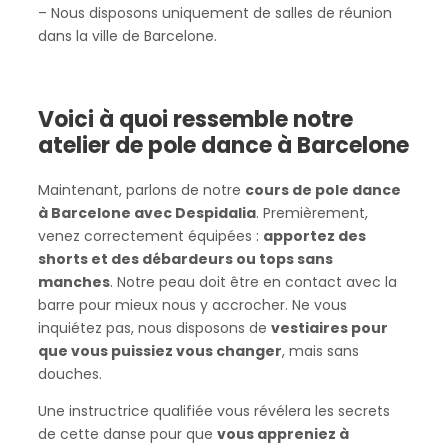
– Nous disposons uniquement de salles de réunion
dans la ville de Barcelone.
Voici à quoi ressemble notre
atelier de pole dance à Barcelone
Maintenant, parlons de notre
cours de pole dance
à Barcelone avec Despidalia
. Premièrement,
venez correctement équipées :
apportez des
shorts et des débardeurs ou tops sans
manches
. Notre peau doit être en contact avec la
barre pour mieux nous y accrocher. Ne vous
inquiétez pas, nous disposons de
vestiaires pour
que vous puissiez vous changer
, mais sans
douches.
Une instructrice qualifiée vous révélera les secrets
de cette danse pour que
vous appreniez à