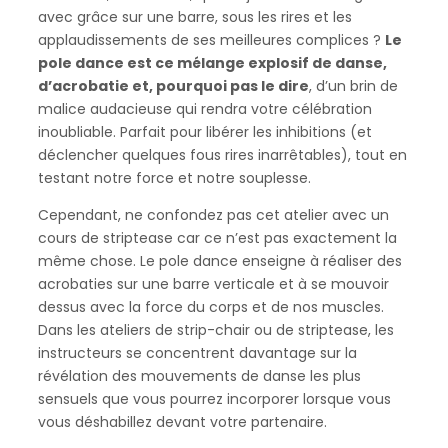
avec grâce sur une barre, sous les rires et les
applaudissements de ses meilleures complices ?
Le
pole dance est ce mélange explosif de danse,
d’acrobatie et, pourquoi pas le dire
, d’un brin de
malice audacieuse qui rendra votre célébration
inoubliable. Parfait pour libérer les inhibitions (et
déclencher quelques fous rires inarrêtables), tout en
testant notre force et notre souplesse.
Cependant, ne confondez pas cet atelier avec un
cours de striptease car ce n’est pas exactement la
même chose. Le pole dance enseigne à réaliser des
acrobaties sur une barre verticale et à se mouvoir
dessus avec la force du corps et de nos muscles.
Dans les ateliers de strip-chair ou de striptease, les
instructeurs se concentrent davantage sur la
révélation des mouvements de danse les plus
sensuels que vous pourrez incorporer lorsque vous
vous déshabillez devant votre partenaire.