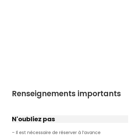
Renseignements importants
N'oubliez pas
– Il est nécessaire de réserver à l’avance