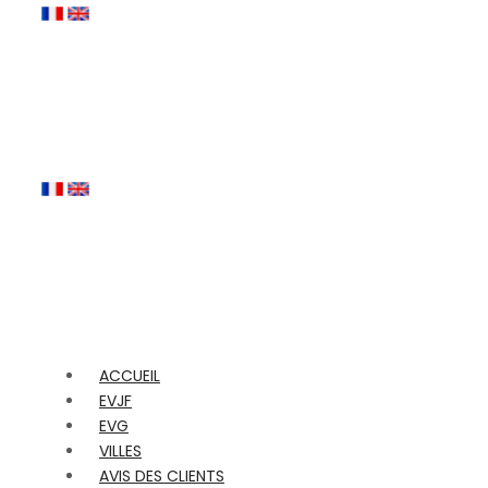
ACCUEIL
EVJF
EVG
VILLES
AVIS DES CLIENTS