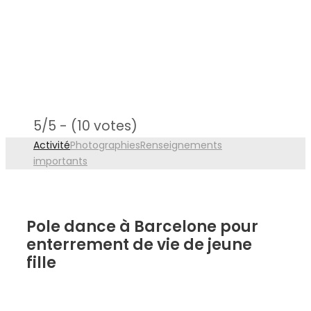
5/5 - (10 votes)
Activité
Photographies
Renseignements
importants
Pole dance à Barcelone pour
enterrement de vie de jeune
fille