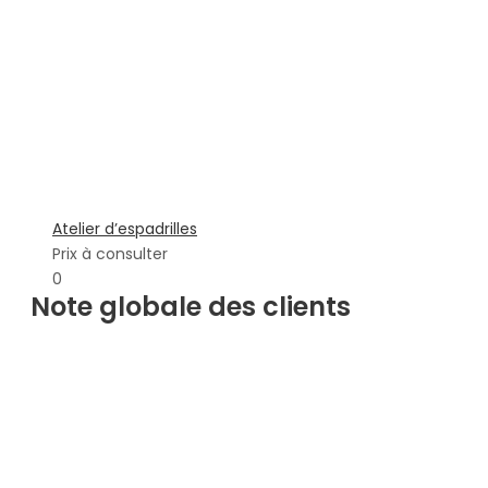
Atelier d’espadrilles
Prix à consulter
0
Note globale des clients