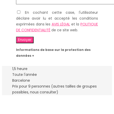
En cochant cette case, l'utilisateur
déclare avoir lu et accepté les conditions
exprimées dans les
AVIS LÉGAL
et la
POLITIQUE
DE CONFIDENTIALITÉ
de ce site web.
Informations de base sur la protection des
données +
1,5 heure
Toute l'année
Barcelone
Prix pour 9 personnes (autres tailles de groupes
possibles, nous consulter)