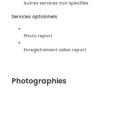
Autres services non spécifiés
Services optionnels
Photo report
Enregistrement video report
Photographies