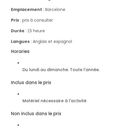
Emplacement
: Barcelone
Prix
: prix à consulter
Durée
: 1,5 heure
Langues
: Anglais et espagnol
Horaries
Du lundi au dimanche. Toute l'année.
Inclus dans le prix
Matériel nécessaire à l'activité
Non inclus dans le prix