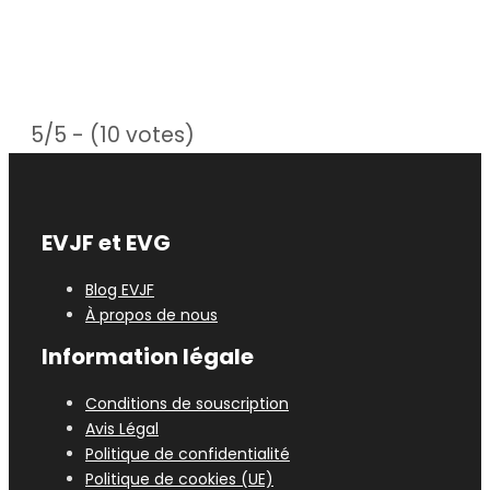
5/5 - (10 votes)
EVJF et EVG
Blog EVJF
À propos de nous
Information légale
Conditions de souscription
Avis Légal
Politique de confidentialité
Politique de cookies (UE)