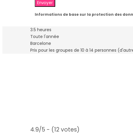
Informations de base sur la protection des don
3.5 heures
Toute l'année
Barcelone
Prix ​​pour les groupes de 10 à 14 personnes (d'aut
4.9/5 - (12 votes)