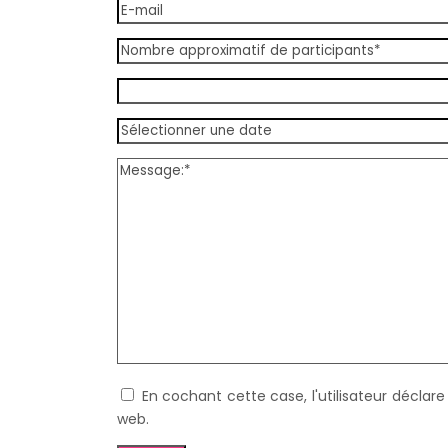
En cochant cette case, l'utilisateur déclare
web.