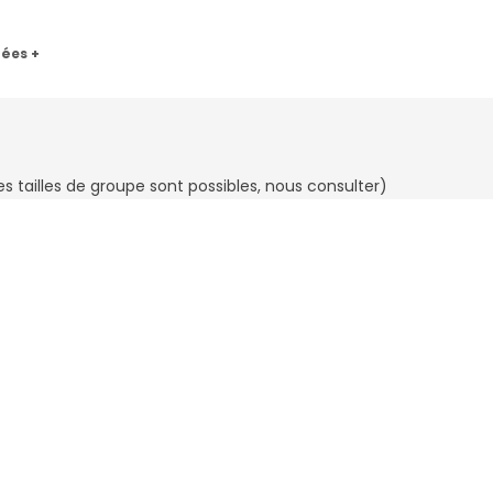
nées +
res tailles de groupe sont possibles, nous consulter)