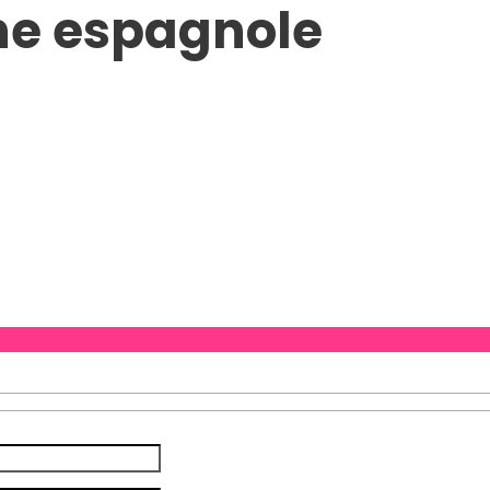
ne espagnole