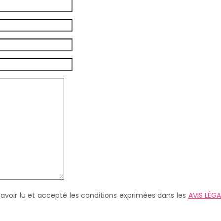
 avoir lu et accepté les conditions exprimées dans les
AVIS LÉGA