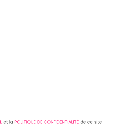
L
et la
POLITIQUE DE CONFIDENTIALITÉ
de ce site