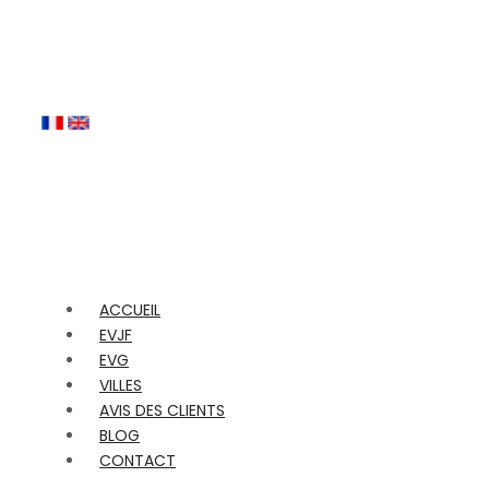
ACCUEIL
EVJF
EVG
VILLES
AVIS DES CLIENTS
BLOG
CONTACT