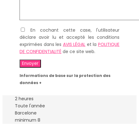
En cochant cette case, l'utilisateur
déclare avoir lu et accepté les conditions
exprimées dans les
AVIS LÉGAL
et la
POLITIQUE
DE CONFIDENTIALITÉ
de ce site web.
Informations de base sur la protection des
données +
2 heures
Toute l'année
Barcelone
minimum 8