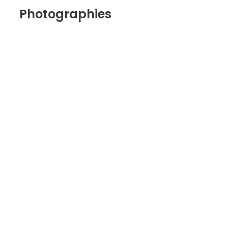
Photographies