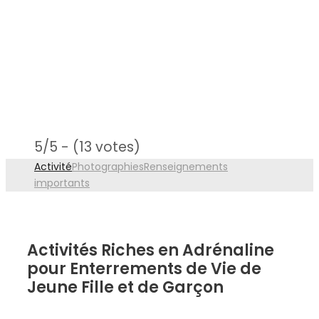
5/5 - (13 votes)
Activité
Photographies
Renseignements
importants
Activités Riches en Adrénaline
pour Enterrements de Vie de
Jeune Fille et de Garçon