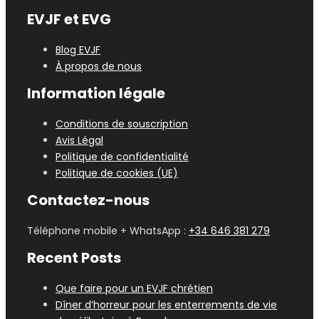
EVJF et EVG
Blog EVJF
À propos de nous
Information légale
Conditions de souscription
Avis Légal
Politique de confidentialité
Politique de cookies (UE)
Contactez-nous
Téléphone mobile + WhatsApp :
+34 646 381 279
Recent Posts
Que faire pour un EVJF chrétien
Dîner d’horreur pour les enterrements de vie