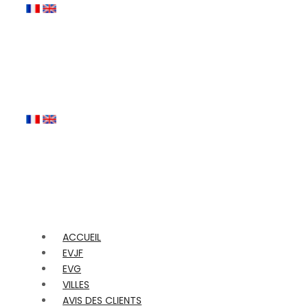
ACCUEIL
EVJF
EVG
VILLES
AVIS DES CLIENTS