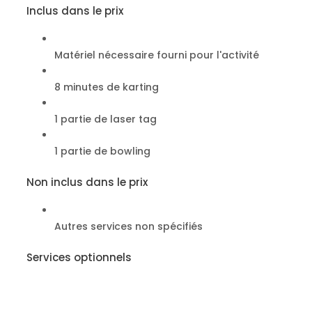
Inclus dans le prix
Matériel nécessaire fourni pour l'activité
8 minutes de karting
1 partie de laser tag
1 partie de bowling
Non inclus dans le prix
Autres services non spécifiés
Services optionnels