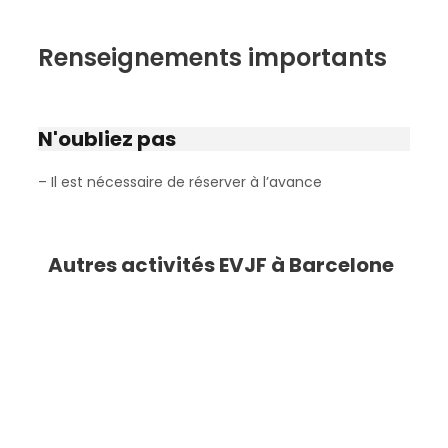
Renseignements importants
N'oubliez pas
– Il est nécessaire de réserver à l’avance
Autres activités EVJF à Barcelone