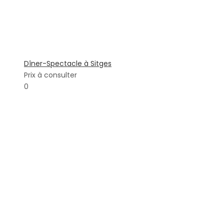
Dîner-Spectacle à Sitges
Prix à consulter
0