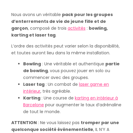
Nous avons un véritable
pack pour les groupes
d’enterrements de vie de jeune fille et de
garçon
, composé de trois
activités
:
bowling,
karting et laser tag
.
L’ordre des activités peut varier selon la disponibilité,
et toutes auront lieu dans la même installation.
Bowling
: Une véritable et authentique
partie
de bowling
, vous pouvez jouer en solo ou
commencer avec des groupes.
Laser tag
: Un combat de
laser game en
intérieur
, très agréable.
Karting
: Une course de
karting en intérieur à
Barcelone
pour augmenter le taux d’adrénaline
de tout le monde.
ATTENTION
: Ne vous laissez pas
tromper par une
quelconque société événementielle
, IL N’Y A