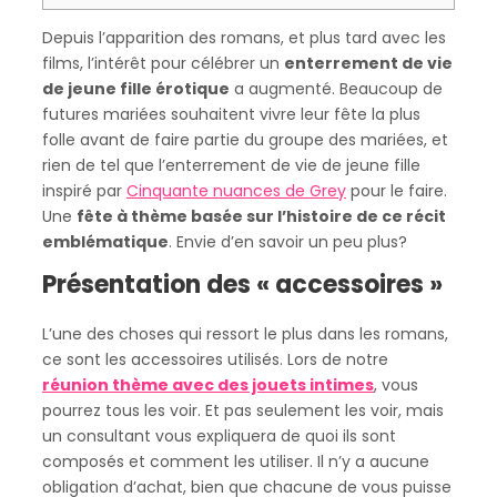
Depuis l’apparition des romans, et plus tard avec les
films, l’intérêt pour célébrer un
enterrement de vie
de jeune fille érotique
a augmenté. Beaucoup de
futures mariées souhaitent vivre leur fête la plus
folle avant de faire partie du groupe des mariées, et
rien de tel que l’enterrement de vie de jeune fille
inspiré par
Cinquante nuances de Grey
pour le faire.
Une
fête à thème basée sur l’histoire de ce récit
emblématique
. Envie d’en savoir un peu plus?
Présentation des « accessoires »
L’une des choses qui ressort le plus dans les romans,
ce sont les accessoires utilisés. Lors de notre
réunion thème avec des jouets intimes
, vous
pourrez tous les voir. Et pas seulement les voir, mais
un consultant vous expliquera de quoi ils sont
composés et comment les utiliser. Il n’y a aucune
obligation d’achat, bien que chacune de vous puisse