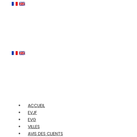
ACCUEIL
EVJF
EVG
VILLES
AVIS DES CLIENTS