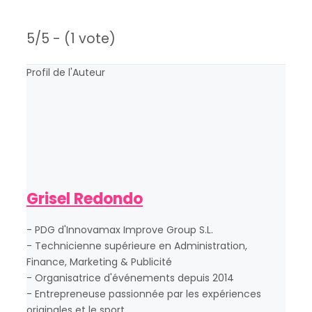
5/5 - (1 vote)
Profil de l'Auteur
Grisel Redondo
- PDG d'Innovamax Improve Group S.L.
- Technicienne supérieure en Administration,
Finance, Marketing & Publicité
- Organisatrice d'événements depuis 2014
- Entrepreneuse passionnée par les expériences
originales et le sport