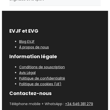
EVJF et EVG
Blog EVJF
À propos de nous
Information légale
Conditions de souscription
Avis Légal
Politique de confidentialité
Politique de cookies (UE)
Contactez-nous
Téléphone mobile + WhatsApp :
+34 646 381 279