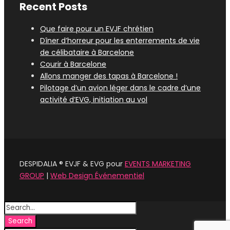
Recent Posts
Que faire pour un EVJF chrétien
Dîner d’horreur pour les enterrements de vie
de célibataire à Barcelone
Courir à Barcelone
Allons manger des tapas à Barcelone !
Pilotage d’un avion léger dans le cadre d’une
activité d’EVG, initiation au vol
DESPIDALIA ® EVJF & EVG pour
EVENTS MARKETING
GROUP
|
Web Design Événementiel