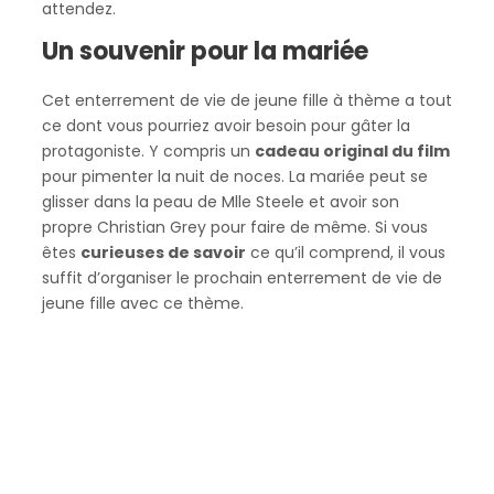
attendez.
Un souvenir pour la mariée
Cet enterrement de vie de jeune fille à thème a tout
ce dont vous pourriez avoir besoin pour gâter la
protagoniste. Y compris un
cadeau original du film
pour pimenter la nuit de noces. La mariée peut se
glisser dans la peau de Mlle Steele et avoir son
propre Christian Grey pour faire de même. Si vous
êtes
curieuses de savoir
ce qu’il comprend, il vous
suffit d’organiser le prochain enterrement de vie de
jeune fille avec ce thème.