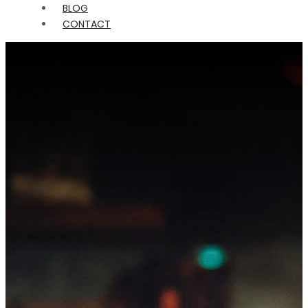
BLOG
CONTACT