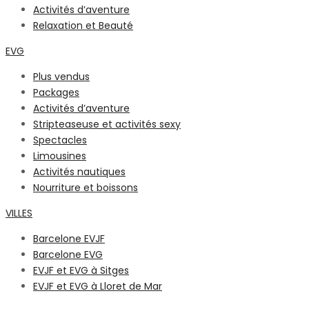
Activités d’aventure
Relaxation et Beauté
EVG
Plus vendus
Packages
Activités d’aventure
Stripteaseuse et activités sexy
Spectacles
Limousines
Activités nautiques
Nourriture et boissons
VILLES
Barcelone EVJF
Barcelone EVG
EVJF et EVG à Sitges
EVJF et EVG à Lloret de Mar