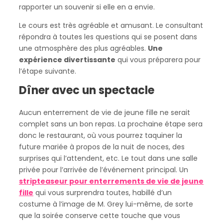
rapporter un souvenir si elle en a envie.
Le cours est très agréable et amusant. Le consultant
répondra à toutes les questions qui se posent dans
une atmosphère des plus agréables.
Une
expérience divertissante
qui vous préparera pour
l’étape suivante.
Dîner avec un spectacle
Aucun enterrement de vie de jeune fille ne serait
complet sans un bon repas. La prochaine étape sera
donc le restaurant, où vous pourrez taquiner la
future mariée à propos de la nuit de noces, des
surprises qui l’attendent, etc. Le tout dans une salle
privée pour l’arrivée de l’événement principal. Un
stripteaseur pour enterrements de vie de jeune
fille
qui vous surprendra toutes, habillé d’un
costume à l’image de M. Grey lui-même, de sorte
que la soirée conserve cette touche que vous