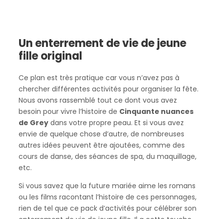
Un enterrement de vie de jeune
fille original
Ce plan est très pratique car vous n’avez pas à
chercher différentes activités pour organiser la fête.
Nous avons rassemblé tout ce dont vous avez
besoin pour vivre l’histoire de
Cinquante nuances
de Grey
dans votre propre peau. Et si vous avez
envie de quelque chose d’autre, de nombreuses
autres idées peuvent être ajoutées, comme des
cours de danse, des séances de spa, du maquillage,
etc.
Si vous savez que la future mariée aime les romans
ou les films racontant l’histoire de ces personnages,
rien de tel que ce pack d’activités pour célébrer son