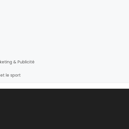
eting & Publicité
et le sport