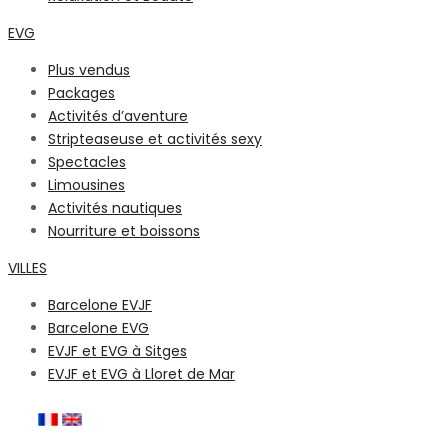
EVG
Plus vendus
Packages
Activités d’aventure
Stripteaseuse et activités sexy
Spectacles
Limousines
Activités nautiques
Nourriture et boissons
VILLES
Barcelone EVJF
Barcelone EVG
EVJF et EVG à Sitges
EVJF et EVG à Lloret de Mar