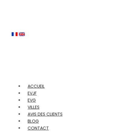
ACCUEIL
EVJF
EVG
VILLES
AVIS DES CLIENTS
BLOG
CONTACT