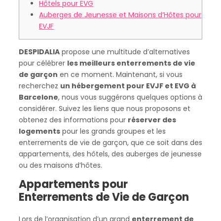
Hôtels pour EVG
Auberges de Jeunesse et Maisons d’Hôtes pour
EVJF
DESPIDALIA
propose une multitude d’alternatives
pour célébrer
les meilleurs enterrements de vie
de garçon
en ce moment. Maintenant, si vous
recherchez
un hébergement pour EVJF et EVG à
Barcelone
, nous vous suggérons quelques options à
considérer. Suivez les liens que nous proposons et
obtenez des informations pour
réserver des
logements
pour les grands groupes et les
enterrements de vie de garçon, que ce soit dans des
appartements, des hôtels, des auberges de jeunesse
ou des maisons d’hôtes.
Appartements pour
Enterrements de Vie de Garçon
Lors de l’organisation d’un grand
enterrement de