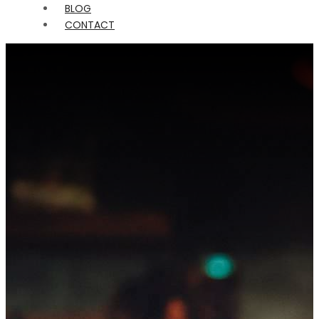
BLOG
CONTACT