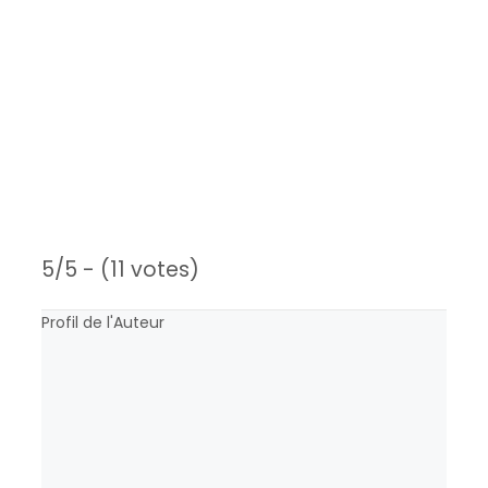
5/5 - (11 votes)
Profil de l'Auteur