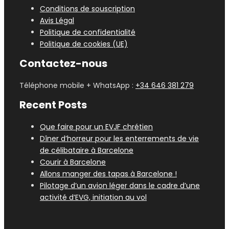
Conditions de souscription
Avis Légal
Politique de confidentialité
Politique de cookies (UE)
Contactez-nous
Téléphone mobile + WhatsApp :
+34 646 381 279
Recent Posts
Que faire pour un EVJF chrétien
Dîner d’horreur pour les enterrements de vie
de célibataire à Barcelone
Courir à Barcelone
Allons manger des tapas à Barcelone !
Pilotage d’un avion léger dans le cadre d’une
activité d’EVG, initiation au vol