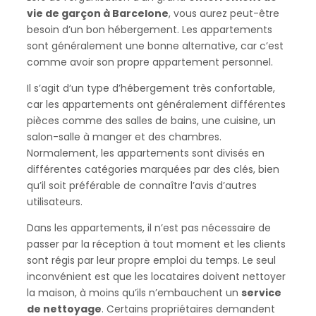
vie de garçon à Barcelone
, vous aurez peut-être
besoin d’un bon hébergement. Les appartements
sont généralement une bonne alternative, car c’est
comme avoir son propre appartement personnel.
Il s’agit d’un type d’hébergement très confortable,
car les appartements ont généralement différentes
pièces comme des salles de bains, une cuisine, un
salon-salle à manger et des chambres.
Normalement, les appartements sont divisés en
différentes catégories marquées par des clés, bien
qu’il soit préférable de connaître l’avis d’autres
utilisateurs.
Dans les appartements, il n’est pas nécessaire de
passer par la réception à tout moment et les clients
sont régis par leur propre emploi du temps. Le seul
inconvénient est que les locataires doivent nettoyer
la maison, à moins qu’ils n’embauchent un
service
de nettoyage
. Certains propriétaires demandent