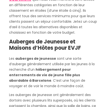
en différentes catégories en fonction de leur
classement en étoiles (d’une étoile à cinq). Ils
offrent tous des services minimums pour que leurs
clients passent un séjour confortable. Jetez un coup
d’œil à toutes les alternatives disponibles et
choisissez en fonction de votre budget.
Auberges de Jeunesse et
Maisons d’Hôtes pour EVJF
Les
auberges de jeunesse
sont une sorte
d’auberge généralement utilisée par les jeunes à la
recherche d’un
hébergement pour
enterrements
de vie de jeune fille
plus
abordable à Barcelone
. C’est une façon de
voyager et de voir le monde à moindre coût.
Les auberges de jeunesse ont généralement des
dortoirs avec plusieurs lits superposés, où les clients
partagent la chambre, ainsi que la salle de bains, ce