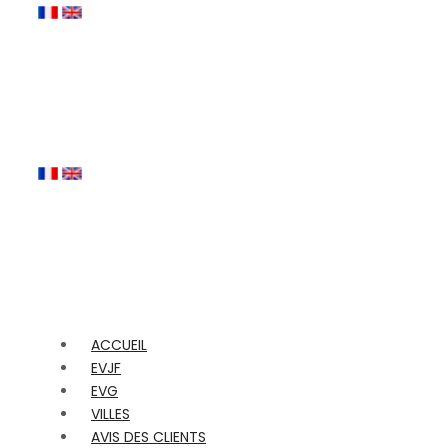
ACCUEIL
EVJF
EVG
VILLES
AVIS DES CLIENTS