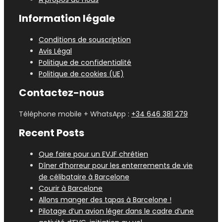
Information légale
Conditions de souscription
Avis Légal
Politique de confidentialité
Politique de cookies (UE)
Contactez-nous
Téléphone mobile + WhatsApp :
+34 646 381 279
Recent Posts
Que faire pour un EVJF chrétien
Dîner d’horreur pour les enterrements de vie
de célibataire à Barcelone
Courir à Barcelone
Allons manger des tapas à Barcelone !
Pilotage d’un avion léger dans le cadre d’une