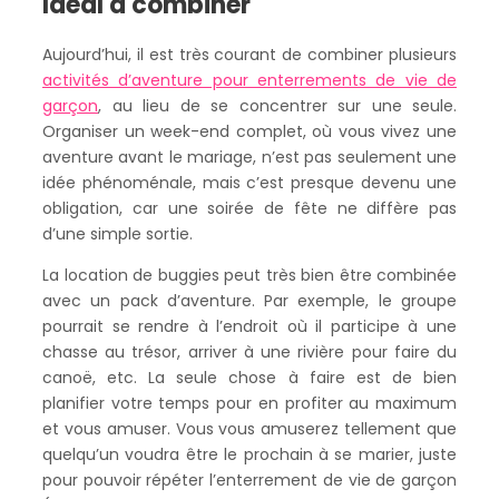
Idéal à combiner
Aujourd’hui, il est très courant de combiner plusieurs
activités d’aventure pour enterrements de vie de
garçon
, au lieu de se concentrer sur une seule.
Organiser un week-end complet, où vous vivez une
aventure avant le mariage, n’est pas seulement une
idée phénoménale, mais c’est presque devenu une
obligation, car une soirée de fête ne diffère pas
d’une simple sortie.
La location de buggies peut très bien être combinée
avec un pack d’aventure. Par exemple, le groupe
pourrait se rendre à l’endroit où il participe à une
chasse au trésor, arriver à une rivière pour faire du
canoë, etc. La seule chose à faire est de bien
planifier votre temps pour en profiter au maximum
et vous amuser. Vous vous amuserez tellement que
quelqu’un voudra être le prochain à se marier, juste
pour pouvoir répéter l’enterrement de vie de garçon