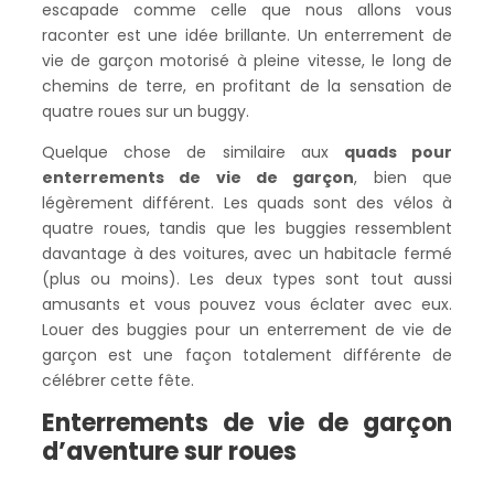
escapade comme celle que nous allons vous
raconter est une idée brillante. Un enterrement de
vie de garçon motorisé à pleine vitesse, le long de
chemins de terre, en profitant de la sensation de
quatre roues sur un buggy.
Quelque chose de similaire aux
quads pour
enterrements de vie de garçon
, bien que
légèrement différent. Les quads sont des vélos à
quatre roues, tandis que les buggies ressemblent
davantage à des voitures, avec un habitacle fermé
(plus ou moins). Les deux types sont tout aussi
amusants et vous pouvez vous éclater avec eux.
Louer des buggies pour un enterrement de vie de
garçon est une façon totalement différente de
célébrer cette fête.
Enterrements de vie de garçon
d’aventure sur roues