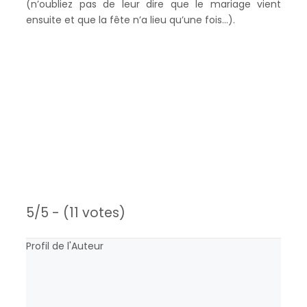
(n’oubliez pas de leur dire que le mariage vient
ensuite et que la fête n’a lieu qu’une fois…).
5/5 - (11 votes)
Profil de l'Auteur