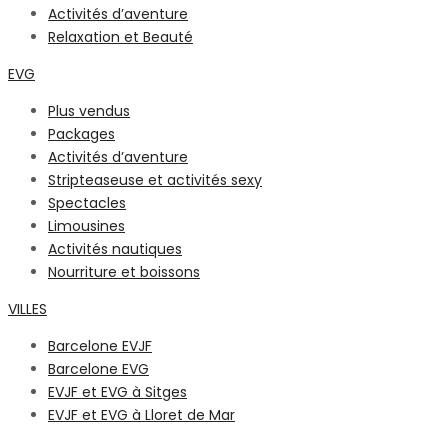
Activités d’aventure
Relaxation et Beauté
EVG
Plus vendus
Packages
Activités d’aventure
Stripteaseuse et activités sexy
Spectacles
Limousines
Activités nautiques
Nourriture et boissons
VILLES
Barcelone EVJF
Barcelone EVG
EVJF et EVG à Sitges
EVJF et EVG à Lloret de Mar