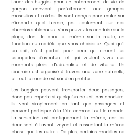
Louer des buggies pour un enterrement de vie de
garçon convient parfaitement aux groupes
masculins et mixtes. Ils sont conçus pour rouler sur
n’importe quel terrain, pas seulement sur des
chemins sablonneux. Vous pouvez les conduire sur la
plage, dans la boue et même sur la route, en
fonction du modèle que vous choisissez. Quoi qu’il
en soit, c’est parfait pour ceux qui aiment les
escapades d’aventure et qui veulent vivre des
moments pleins d’adrénaline et de vitesse. Un
itinéraire est organisé à travers une zone naturelle,
et tout le monde est sûr d’en profiter.
Les buggies peuvent transporter deux passagers,
donc peu importe si quelqu’un ne sait pas conduire.
Ils vont simplement en tant que passagers et
peuvent participer à la fête comme tout le monde.
La sensation est pratiquement la même, car les
deux sont à l’avant, voyant et ressentant la même
chose que les autres. De plus, certains modèles ne