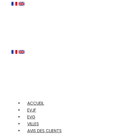
ACCUEIL
EVJF
EVG
VILLES
AVIS DES CLIENTS