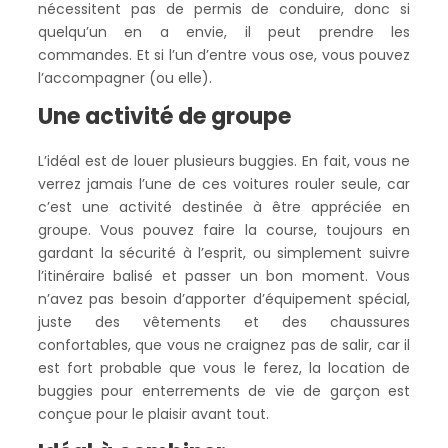
nécessitent pas de permis de conduire, donc si
quelqu’un en a envie, il peut prendre les
commandes. Et si l’un d’entre vous ose, vous pouvez
l’accompagner (ou elle).
Une activité de groupe
L’idéal est de louer plusieurs buggies. En fait, vous ne
verrez jamais l’une de ces voitures rouler seule, car
c’est une activité destinée à être appréciée en
groupe. Vous pouvez faire la course, toujours en
gardant la sécurité à l’esprit, ou simplement suivre
l’itinéraire balisé et passer un bon moment. Vous
n’avez pas besoin d’apporter d’équipement spécial,
juste des vêtements et des chaussures
confortables, que vous ne craignez pas de salir, car il
est fort probable que vous le ferez, la location de
buggies pour enterrements de vie de garçon est
conçue pour le plaisir avant tout.