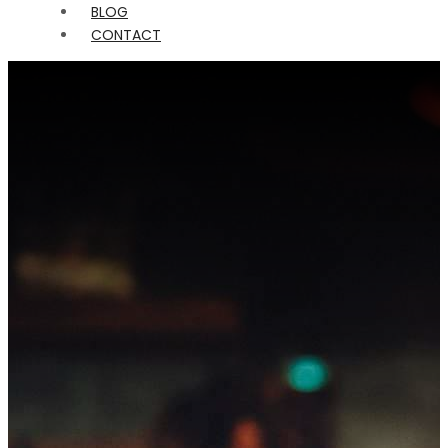
BLOG
CONTACT