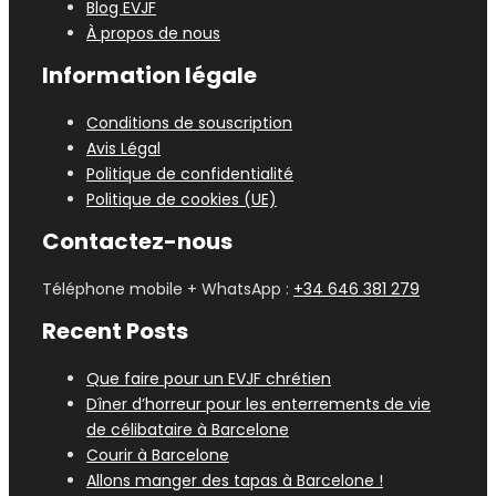
Blog EVJF
À propos de nous
Information légale
Conditions de souscription
Avis Légal
Politique de confidentialité
Politique de cookies (UE)
Contactez-nous
Téléphone mobile + WhatsApp :
+34 646 381 279
Recent Posts
Que faire pour un EVJF chrétien
Dîner d’horreur pour les enterrements de vie
de célibataire à Barcelone
Courir à Barcelone
Allons manger des tapas à Barcelone !