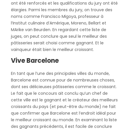
ont été renforcés et les qualifications du jury ont été
élargies. Parmi les membres du jury, on trouve des
noms comme Francisco Migoya, professeur à
l’Institut culinaire d’Amérique, Moreno, Bellart et
MArike van Beurden. En regardant cette liste de
juges, on peut conclure que seul le meilleur des
pâtisseries serait choisi comme gagnant. Et le
vainqueur était bien le meilleur croissant.
Vive Barcelone
En tant que l’une des principales villes du monde,
Barcelone est connue pour de nombreuses choses,
dont ses délicieuses pâtisseries comme le croissant.
Le fait que le concours ait conclu qu’un chef de
cette ville est le gagnant et le créateur des meilleurs
croissants du pays (et peut-être du monde) ne fait
que confirmer que Barcelone est l’endroit idéal pour
le meilleur croissant au monde. En examinant la liste
des gagnants précédents, il est facile de conclure