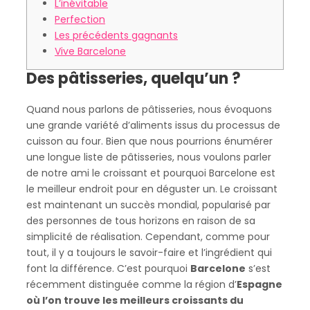
L’inévitable
Perfection
Les précédents gagnants
Vive Barcelone
Des pâtisseries, quelqu’un ?
Quand nous parlons de pâtisseries, nous évoquons
une grande variété d’aliments issus du processus de
cuisson au four. Bien que nous pourrions énumérer
une longue liste de pâtisseries, nous voulons parler
de notre ami le croissant et pourquoi Barcelone est
le meilleur endroit pour en déguster un. Le croissant
est maintenant un succès mondial, popularisé par
des personnes de tous horizons en raison de sa
simplicité de réalisation. Cependant, comme pour
tout, il y a toujours le savoir-faire et l’ingrédient qui
font la différence. C’est pourquoi
Barcelone
s’est
récemment distinguée comme la région d’
Espagne
où l’on trouve les meilleurs croissants du