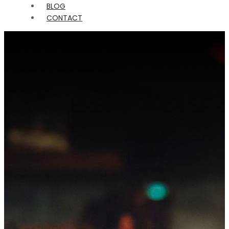
BLOG
CONTACT