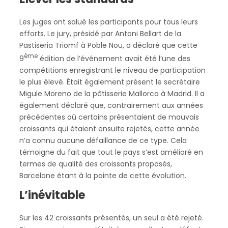
Les juges ont salué les participants pour tous leurs
efforts. Le jury, présidé par Antoni Bellart de la
Pastiseria Triomf à Poble Nou, a déclaré que cette
ème
9
édition de l’événement avait été l’une des
compétitions enregistrant le niveau de participation
le plus élevé. Était également présent le secrétaire
Migule Moreno de la pâtisserie Mallorca à Madrid. Il a
également déclaré que, contrairement aux années
précédentes où certains présentaient de mauvais
croissants qui étaient ensuite rejetés, cette année
n’a connu aucune défaillance de ce type. Cela
témoigne du fait que tout le pays s’est amélioré en
termes de qualité des croissants proposés,
Barcelone étant à la pointe de cette évolution.
L’inévitable
Sur les 42 croissants présentés, un seul a été rejeté.