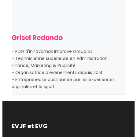
Grisel Redondo
- PDG d'Innovamax Improve Group S.L.
- Technicienne supérieure en Administration,
Finance, Marketing & Publicité
- Organisatrice d'événements depuis 2014
- Entrepreneuse passionnée par les expériences
originales et le sport
EVJF et EVG