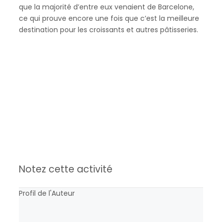
que la majorité d’entre eux venaient de Barcelone,
ce qui prouve encore une fois que c’est la meilleure
destination pour les croissants et autres pâtisseries.
Notez cette activité
Profil de l'Auteur