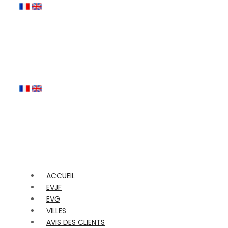
ACCUEIL
EVJF
EVG
VILLES
AVIS DES CLIENTS