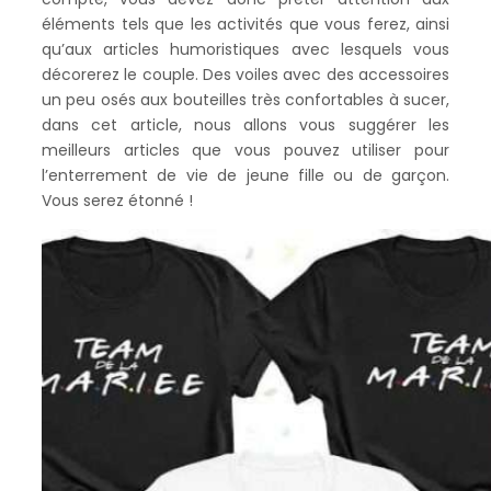
éléments tels que les activités que vous ferez, ainsi
qu’aux articles humoristiques avec lesquels vous
décorerez le couple. Des voiles avec des accessoires
un peu osés aux bouteilles très confortables à sucer,
dans cet article, nous allons vous suggérer les
meilleurs articles que vous pouvez utiliser pour
l’enterrement de vie de jeune fille ou de garçon.
Vous serez étonné !