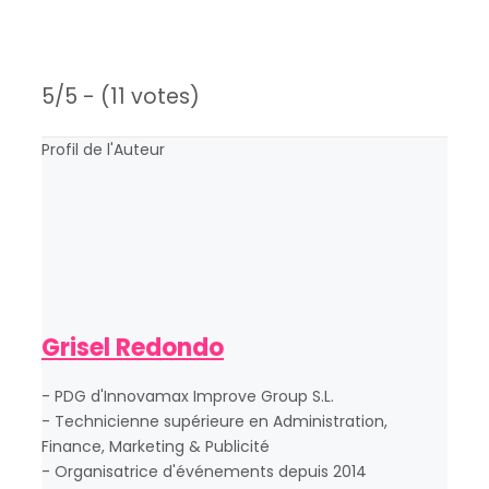
5/5 - (11 votes)
Profil de l'Auteur
Grisel Redondo
- PDG d'Innovamax Improve Group S.L.
- Technicienne supérieure en Administration,
Finance, Marketing & Publicité
- Organisatrice d'événements depuis 2014