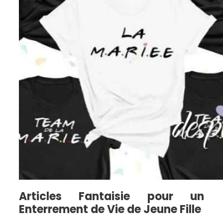
Articles Fantaisie pour un
Enterrement de Vie de Jeune Fille