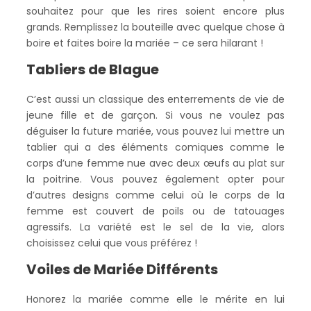
souhaitez pour que les rires soient encore plus
grands. Remplissez la bouteille avec quelque chose à
boire et faites boire la mariée – ce sera hilarant !
Tabliers de Blague
C’est aussi un classique des enterrements de vie de
jeune fille et de garçon. Si vous ne voulez pas
déguiser la future mariée, vous pouvez lui mettre un
tablier qui a des éléments comiques comme le
corps d’une femme nue avec deux œufs au plat sur
la poitrine. Vous pouvez également opter pour
d’autres designs comme celui où le corps de la
femme est couvert de poils ou de tatouages
agressifs. La variété est le sel de la vie, alors
choisissez celui que vous préférez !
Voiles de Mariée Différents
Honorez la mariée comme elle le mérite en lui