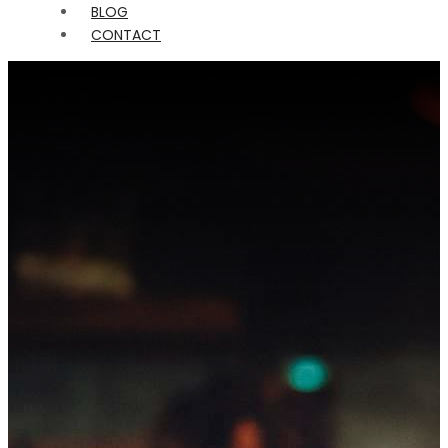
BLOG
CONTACT