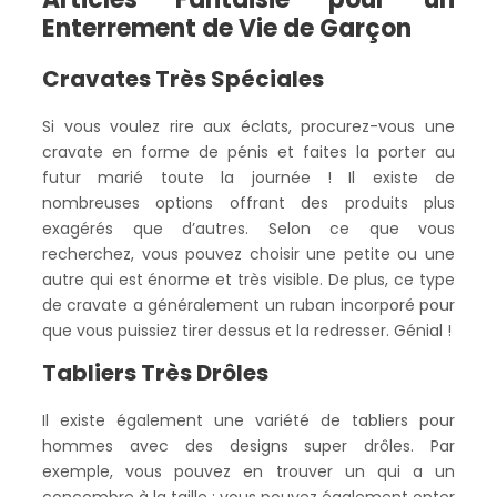
Enterrement de Vie de Garçon
Cravates Très Spéciales
Si vous voulez rire aux éclats, procurez-vous une
cravate en forme de pénis et faites la porter au
futur marié toute la journée ! Il existe de
nombreuses options offrant des produits plus
exagérés que d’autres. Selon ce que vous
recherchez, vous pouvez choisir une petite ou une
autre qui est énorme et très visible. De plus, ce type
de cravate a généralement un ruban incorporé pour
que vous puissiez tirer dessus et la redresser. Génial !
Tabliers Très Drôles
Il existe également une variété de tabliers pour
hommes avec des designs super drôles. Par
exemple, vous pouvez en trouver un qui a un