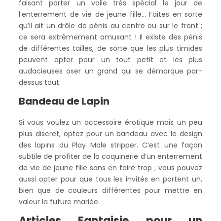
faisant porter un voile très spécial le jour de
l’enterrement de vie de jeune fille… Faites en sorte
qu’il ait un drôle de pénis au centre ou sur le front ;
ce sera extrêmement amusant ! Il existe des pénis
de différentes tailles, de sorte que les plus timides
peuvent opter pour un tout petit et les plus
audacieuses oser un grand qui se démarque par-
dessus tout.
Bandeau de Lapin
Si vous voulez un accessoire érotique mais un peu
plus discret, optez pour un bandeau avec le design
des lapins du Play Male stripper. C’est une façon
subtile de profiter de la coquinerie d’un enterrement
de vie de jeune fille sans en faire trop ; vous pouvez
aussi opter pour que tous les invités en portent un,
bien que de couleurs différentes pour mettre en
valeur la future mariée.
Articles Fantaisie pour un