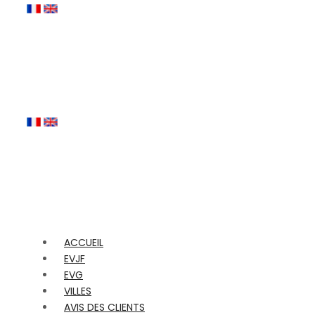
ACCUEIL
EVJF
EVG
VILLES
AVIS DES CLIENTS