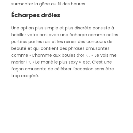
surmonter la gêne au fil des heures.
Écharpes drôles
Une option plus simple et plus discrète consiste à
habiller votre ami avec une écharpe comme celles
portées par les rois et les reines des concours de
beauté et qui contient des phrases amusantes
comme « L’homme aux boules d’or ». , « Je vais me
marier ! », « Le marié le plus sexy », etc. C’est une
façon amusante de célébrer l’occasion sans être
trop exagéré.