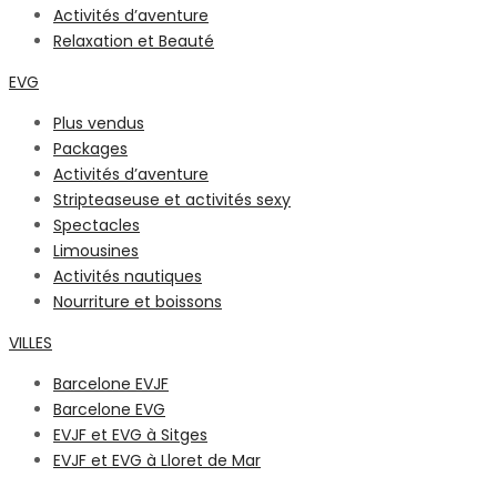
Activités d’aventure
Relaxation et Beauté
EVG
Plus vendus
Packages
Activités d’aventure
Stripteaseuse et activités sexy
Spectacles
Limousines
Activités nautiques
Nourriture et boissons
VILLES
Barcelone EVJF
Barcelone EVG
EVJF et EVG à Sitges
EVJF et EVG à Lloret de Mar