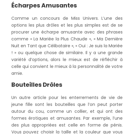
Écharpes Amusantes
Comme un concours de Miss Univers. L’une des
options les plus drôles et les plus simples est de se
procurer une écharpe amusante avec des phrases
comme « La Mariée la Plus Chaude », « Ma Dernière
Nuit en Tant que Célibataire », « Oui : Je suis la Mariée
! » ou quelque chose de similaire. Il y a une grande
variété d’options, alors le mieux est de réfléchir à
celle qui convient le mieux à la personnalité de votre
amie.
Bouteilles Drôles
Un autre article pour les enterrements de vie de
jeune fille sont les bouteilles que l’on peut porter
autour du cou, comme un collier, et qui ont des
formes érotiques et amusantes. Par exemple, l’une
des plus appropriées est celle en forme de pénis.
Vous pouvez choisir la taille et la couleur que vous