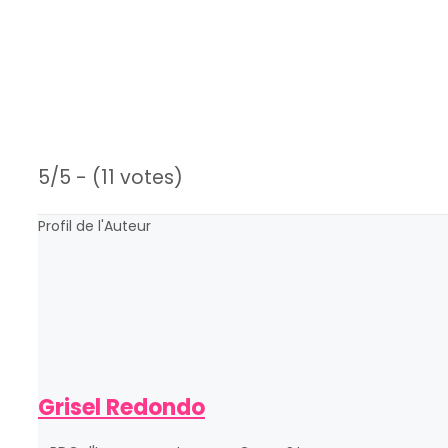
5/5 - (11 votes)
Profil de l'Auteur
Grisel Redondo