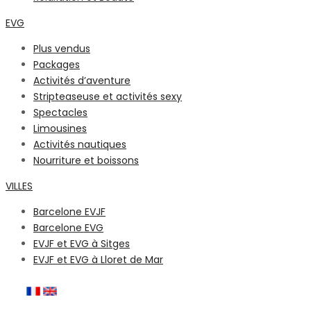
EVG
Plus vendus
Packages
Activités d’aventure
Stripteaseuse et activités sexy
Spectacles
Limousines
Activités nautiques
Nourriture et boissons
VILLES
Barcelone EVJF
Barcelone EVG
EVJF et EVG à Sitges
EVJF et EVG à Lloret de Mar