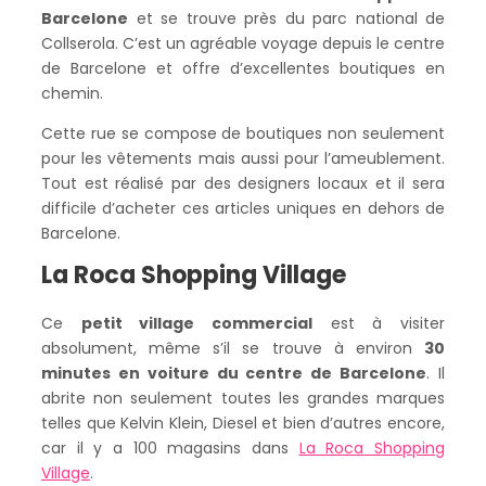
Barcelone
et se trouve près du parc national de
Collserola. C’est un agréable voyage depuis le centre
de Barcelone et offre d’excellentes boutiques en
chemin.
Cette rue se compose de boutiques non seulement
pour les vêtements mais aussi pour l’ameublement.
Tout est réalisé par des designers locaux et il sera
difficile d’acheter ces articles uniques en dehors de
Barcelone.
La Roca Shopping Village
Ce
petit village commercial
est à visiter
absolument, même s’il se trouve à environ
30
minutes en voiture du centre de Barcelone
. Il
abrite non seulement toutes les grandes marques
telles que Kelvin Klein, Diesel et bien d’autres encore,
car il y a 100 magasins dans
La Roca Shopping
Village
.