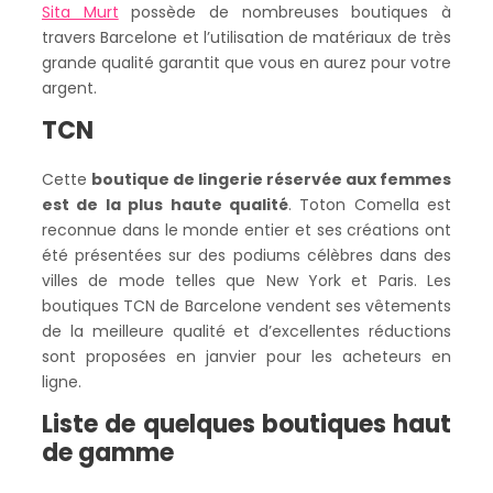
Sita Murt
possède de nombreuses boutiques à
travers Barcelone et l’utilisation de matériaux de très
grande qualité garantit que vous en aurez pour votre
argent.
TCN
Cette
boutique de lingerie réservée aux femmes
est de la plus haute qualité
. Toton Comella est
reconnue dans le monde entier et ses créations ont
été présentées sur des podiums célèbres dans des
villes de mode telles que New York et Paris. Les
boutiques TCN de Barcelone vendent ses vêtements
de la meilleure qualité et d’excellentes réductions
sont proposées en janvier pour les acheteurs en
ligne.
Liste de quelques boutiques haut
de gamme