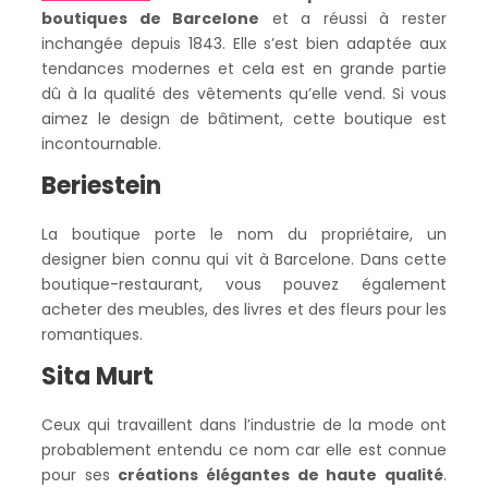
boutiques de Barcelone
et a réussi à rester
inchangée depuis 1843. Elle s’est bien adaptée aux
tendances modernes et cela est en grande partie
dû à la qualité des vêtements qu’elle vend. Si vous
aimez le design de bâtiment, cette boutique est
incontournable.
Beriestein
La boutique porte le nom du propriétaire, un
designer bien connu qui vit à Barcelone. Dans cette
boutique-restaurant, vous pouvez également
acheter des meubles, des livres et des fleurs pour les
romantiques.
Sita Murt
Ceux qui travaillent dans l’industrie de la mode ont
probablement entendu ce nom car elle est connue
pour ses
créations élégantes de haute qualité
.