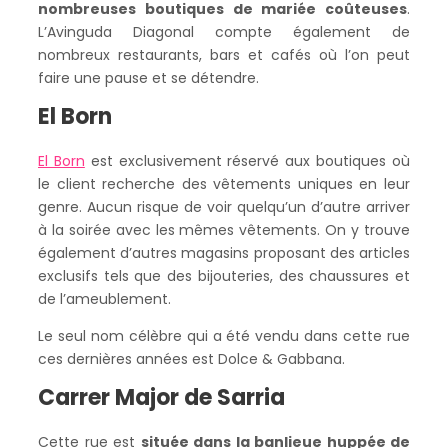
nombreuses boutiques de mariée coûteuses
.
L’Avinguda Diagonal compte également de
nombreux restaurants, bars et cafés où l’on peut
faire une pause et se détendre.
El Born
El Born
est exclusivement réservé aux boutiques où
le client recherche des vêtements uniques en leur
genre. Aucun risque de voir quelqu’un d’autre arriver
à la soirée avec les mêmes vêtements. On y trouve
également d’autres magasins proposant des articles
exclusifs tels que des bijouteries, des chaussures et
de l’ameublement.
Le seul nom célèbre qui a été vendu dans cette rue
ces dernières années est Dolce & Gabbana.
Carrer Major de Sarria
Cette rue est
située dans la banlieue huppée de