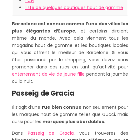
TCN
Liste de quelques boutiques haut de gamme
Barcelone est connue comme l’une des villes les
plus élégantes d’Europe
, et certains diraient
même du monde. Avec cela viennent tous les
magasins haut de gamme et les boutiques locales
qui vous offrent le meilleur de Barcelone. Si vous
êtes passionné par le shopping, vous devez vous
promener dans ces rues en tant qu’activité pour
enterrement de vie de jeune fille
pendant la journée
ou la nuit.
Passeig de Gracia
Il s’agit d’une
rue bien connue
non seulement pour
les marques haut de gamme telles que Gucci, mais
aussi pour les
marques plus abordables
.
Dans
Passeig de Gracia
, vous trouverez des