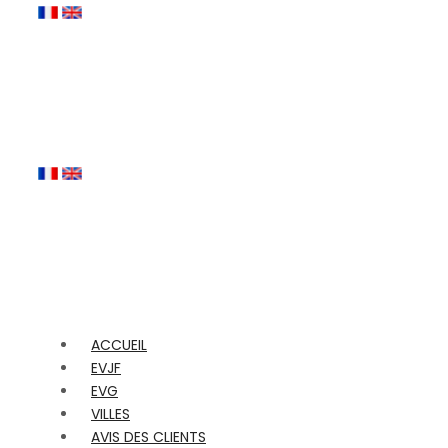
ACCUEIL
EVJF
EVG
VILLES
AVIS DES CLIENTS