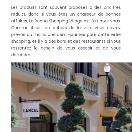
Les produits sont souvent proposés à des prix très
réduits, donc si vous êtes un chasseur de bonnes
affaires, La Rocha Shopping Village est fait pour vous.
Comme il est en dehors de la ville, vous devrez
prévoir au moins une demi-journée pour cette virée
shopping, et il y a des bars et des restaurants si vous
ressentez le besoin de vous asseoir et de vous
détendre.