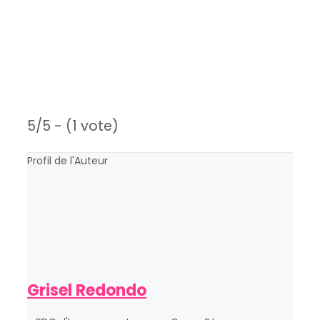
5/5 - (1 vote)
Profil de l'Auteur
Grisel Redondo