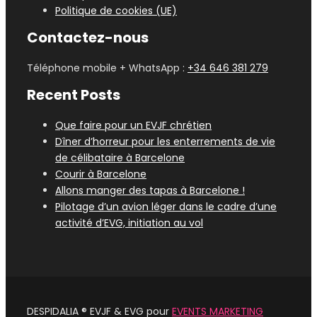
Politique de cookies (UE)
Contactez-nous
Téléphone mobile + WhatsApp :
+34 646 381 279
Recent Posts
Que faire pour un EVJF chrétien
Dîner d’horreur pour les enterrements de vie
de célibataire à Barcelone
Courir à Barcelone
Allons manger des tapas à Barcelone !
Pilotage d’un avion léger dans le cadre d’une
activité d’EVG, initiation au vol
DESPIDALIA ® EVJF & EVG pour
EVENTS MARKETING