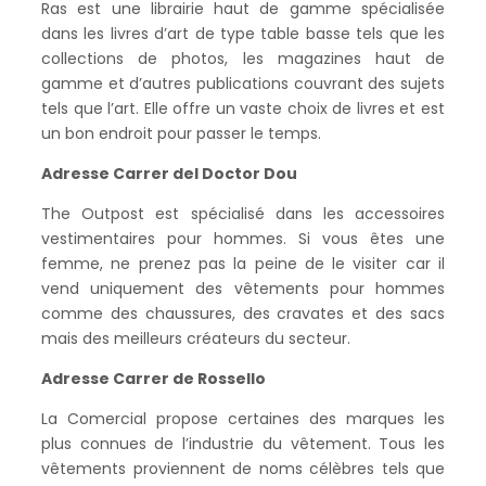
Ras est une librairie haut de gamme spécialisée
dans les livres d’art de type table basse tels que les
collections de photos, les magazines haut de
gamme et d’autres publications couvrant des sujets
tels que l’art. Elle offre un vaste choix de livres et est
un bon endroit pour passer le temps.
Adresse Carrer del Doctor Dou
The Outpost est spécialisé dans les accessoires
vestimentaires pour hommes. Si vous êtes une
femme, ne prenez pas la peine de le visiter car il
vend uniquement des vêtements pour hommes
comme des chaussures, des cravates et des sacs
mais des meilleurs créateurs du secteur.
Adresse Carrer de Rossello
La Comercial propose certaines des marques les
plus connues de l’industrie du vêtement. Tous les
vêtements proviennent de noms célèbres tels que