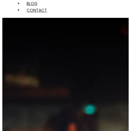
BLOG
CONTACT