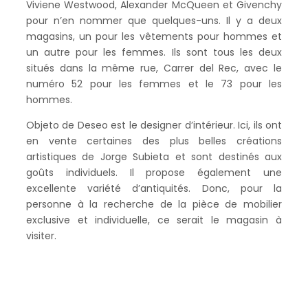
Viviene Westwood, Alexander McQueen et Givenchy
pour n’en nommer que quelques-uns. Il y a deux
magasins, un pour les vêtements pour hommes et
un autre pour les femmes. Ils sont tous les deux
situés dans la même rue, Carrer del Rec, avec le
numéro 52 pour les femmes et le 73 pour les
hommes.
Objeto de Deseo est le designer d’intérieur. Ici, ils ont
en vente certaines des plus belles créations
artistiques de Jorge Subieta et sont destinés aux
goûts individuels. Il propose également une
excellente variété d’antiquités. Donc, pour la
personne à la recherche de la pièce de mobilier
exclusive et individuelle, ce serait le magasin à
visiter.