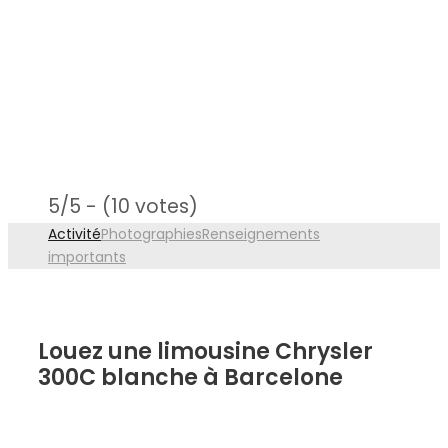
5/5 - (10 votes)
Activité
Photographies
Renseignements
importants
Louez une limousine Chrysler
300C blanche à Barcelone