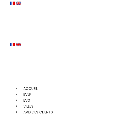
ACCUEIL
EVJF
EVG
VILLES
AVIS DES CLIENTS