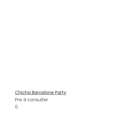
Chicha Barcelone Party
Prix à consulter
0