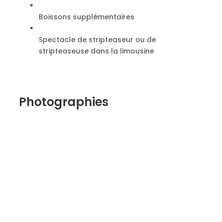
Boissons supplémentaires
Spectacle de stripteaseur ou de
stripteaseuse dans la limousine
Photographies