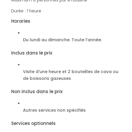
Durée : 1 heure
Horaries
Du lundi au dimanche. Toute l'année.
Inclus dans le prix
Visite d'une heure et 2 bouteilles de cava ou
de boissons gazeuses
Non inclus dans le prix
Autres services non spécifiés
Services optionnels