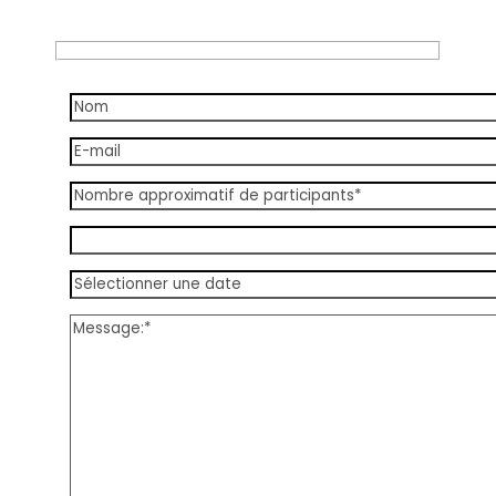
Prix sur demande