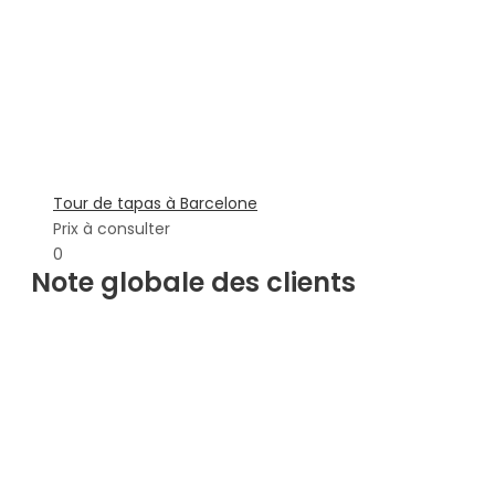
Tour de tapas à Barcelone
Prix à consulter
0
Note globale des clients