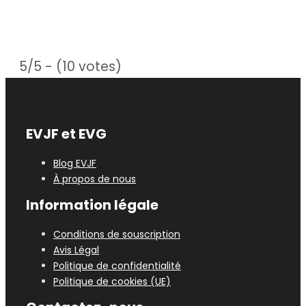
5/5 - (10 votes)
EVJF et EVG
Blog EVJF
À propos de nous
Information légale
Conditions de souscription
Avis Légal
Politique de confidentialité
Politique de cookies (UE)