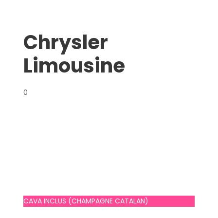
Chrysler
Limousine
0
CAVA INCLUS (CHAMPAGNE CATALAN)
Prix sur demande