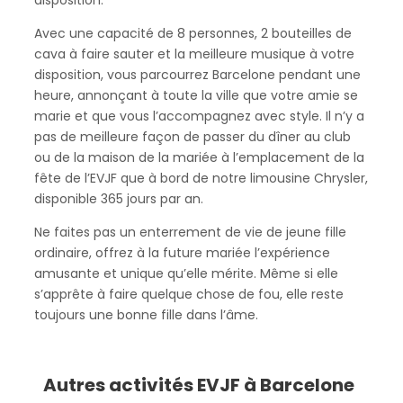
Avec une capacité de 8 personnes, 2 bouteilles de
cava à faire sauter et la meilleure musique à votre
disposition, vous parcourrez Barcelone pendant une
heure, annonçant à toute la ville que votre amie se
marie et que vous l’accompagnez avec style. Il n’y a
pas de meilleure façon de passer du dîner au club
ou de la maison de la mariée à l’emplacement de la
fête de l’EVJF que à bord de notre limousine Chrysler,
disponible 365 jours par an.
Ne faites pas un enterrement de vie de jeune fille
ordinaire, offrez à la future mariée l’expérience
amusante et unique qu’elle mérite. Même si elle
s’apprête à faire quelque chose de fou, elle reste
toujours une bonne fille dans l’âme.
Autres activités EVJF à Barcelone