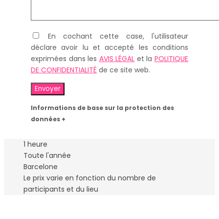
En cochant cette case, l'utilisateur
déclare avoir lu et accepté les conditions
exprimées dans les
AVIS LÉGAL
et la
POLITIQUE
DE CONFIDENTIALITÉ
de ce site web.
Informations de base sur la protection des
données +
1 heure
Toute l'année
Barcelone
Le prix varie en fonction du nombre de
participants et du lieu