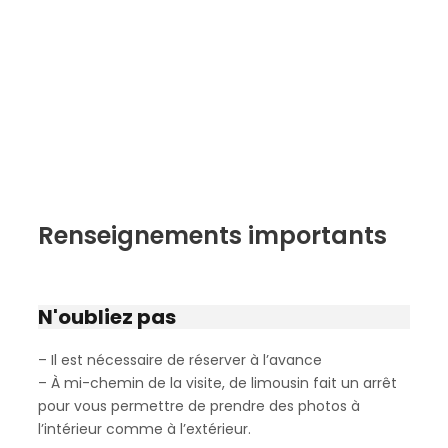
Renseignements importants
N'oubliez pas
– Il est nécessaire de réserver à l’avance
– À mi-chemin de la visite, de limousin fait un arrêt
pour vous permettre de prendre des photos à
l’intérieur comme à l’extérieur.