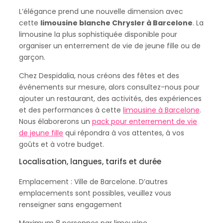
L’élégance prend une nouvelle dimension avec
cette
limousine blanche Chrysler à Barcelone
. La
limousine la plus sophistiquée disponible pour
organiser un enterrement de vie de jeune fille ou de
garçon.
Chez Despidalia, nous créons des fêtes et des
événements sur mesure, alors consultez-nous pour
ajouter un restaurant, des activités, des expériences
et des performances à cette
limousine à Barcelone
.
Nous élaborerons un
pack pour enterrement de vie
de jeune fille
qui répondra à vos attentes, à vos
goûts et à votre budget.
Localisation, langues, tarifs et durée
Emplacement : Ville de Barcelone. D’autres
emplacements sont possibles, veuillez vous
renseigner sans engagement
Maximum 8 personnes par limousine