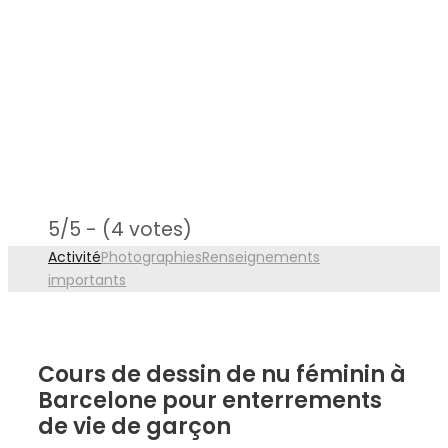
5/5 - (4 votes)
Activité
Photographies
Renseignements
importants
Cours de dessin de nu féminin à
Barcelone pour enterrements
de vie de garçon