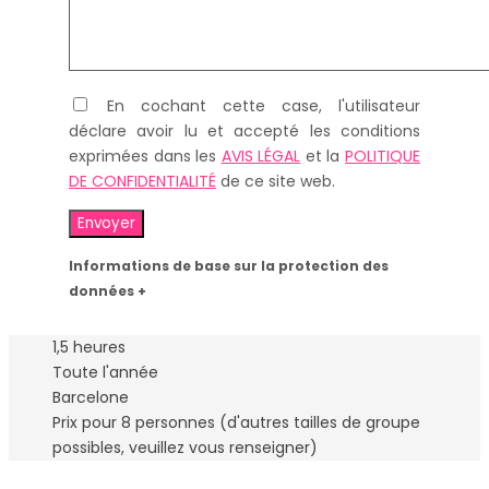
En cochant cette case, l'utilisateur
déclare avoir lu et accepté les conditions
exprimées dans les
AVIS LÉGAL
et la
POLITIQUE
DE CONFIDENTIALITÉ
de ce site web.
Informations de base sur la protection des
données +
1,5 heures
Toute l'année
Barcelone
Prix pour 8 personnes (d'autres tailles de groupe
possibles, veuillez vous renseigner)