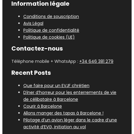
Information légale
Conditions de souscription
Avis Légal
Politique de confidentialité
Politique de cookies (UE)
Contactez-nous
Téléphone mobile + WhatsApp :
+34 646 381 279
Recent Posts
Que faire pour un EVJF chrétien
Dîner d’horreur pour les enterrements de vie
de célibataire à Barcelone
Courir à Barcelone
Allons manger des tapas à Barcelone !
Pilotage d’un avion léger dans le cadre d’une
activité d’EVG, initiation au vol