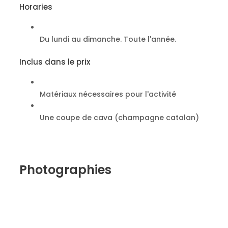
Horaries
Du lundi au dimanche. Toute l'année.
Inclus dans le prix
Matériaux nécessaires pour l'activité
Une coupe de cava (champagne catalan)
Photographies