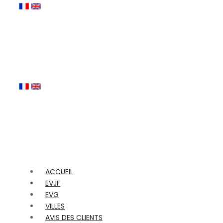
ACCUEIL
EVJF
EVG
VILLES
AVIS DES CLIENTS