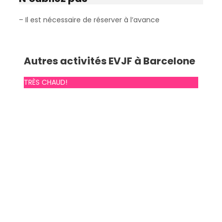
– Il est nécessaire de réserver à l’avance
Autres activités EVJF à Barcelone
TRÈS CHAUD!