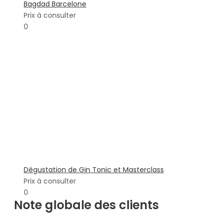
Bagdad Barcelone
Prix à consulter
0
Dégustation de Gin Tonic et Masterclass
Prix à consulter
0
Note globale des clients