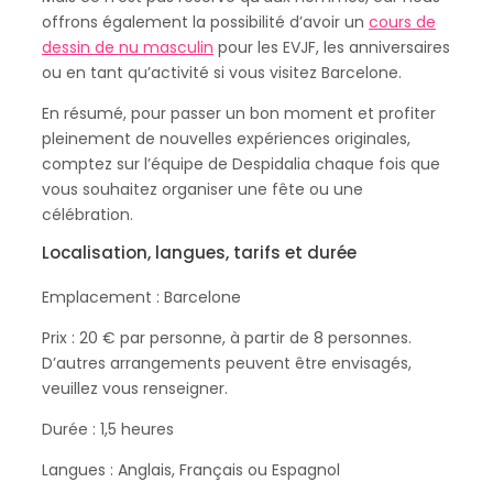
offrons également la possibilité d’avoir un
cours de
dessin de nu masculin
pour les EVJF, les anniversaires
ou en tant qu’activité si vous visitez Barcelone.
En résumé, pour passer un bon moment et profiter
pleinement de nouvelles expériences originales,
comptez sur l’équipe de Despidalia chaque fois que
vous souhaitez organiser une fête ou une
célébration.
Localisation, langues, tarifs et durée
Emplacement : Barcelone
Prix : 20 € par personne, à partir de 8 personnes.
D’autres arrangements peuvent être envisagés,
veuillez vous renseigner.
Durée : 1,5 heures
Langues : Anglais, Français ou Espagnol