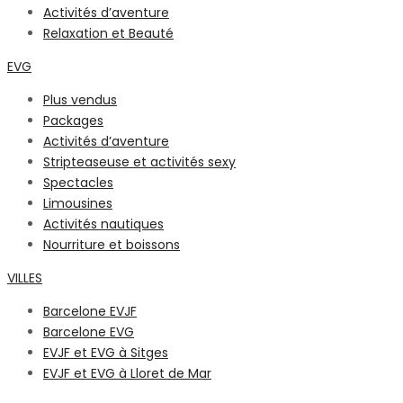
Activités d’aventure
Relaxation et Beauté
EVG
Plus vendus
Packages
Activités d’aventure
Stripteaseuse et activités sexy
Spectacles
Limousines
Activités nautiques
Nourriture et boissons
VILLES
Barcelone EVJF
Barcelone EVG
EVJF et EVG à Sitges
EVJF et EVG à Lloret de Mar